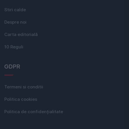
Stiri calde
Despre noi
Carta editorială
10 Reguli
GDPR
Termeni si conditii
Politica cookies
Politica de confidențialitate