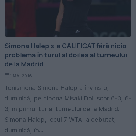
Simona Halep s-a CALIFICAT fără nicio
problemă în turul al doilea al turneului
de la Madrid
1 MAI 2016
Tenismena Simona Halep a învins-o,
duminică, pe nipona Misaki Doi, scor 6-0, 6-
3, în primul tur al turneului de la Madrid.
Simona Halep, locul 7 WTA, a debutat,
duminică, în...