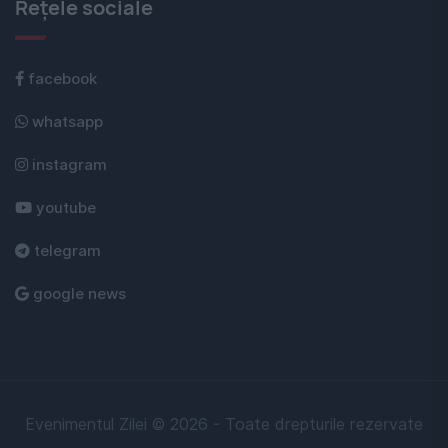
Rețele sociale
facebook
whatsapp
instagram
youtube
telegram
google news
Evenimentul Zilei © 2026 - Toate drepturile rezervate