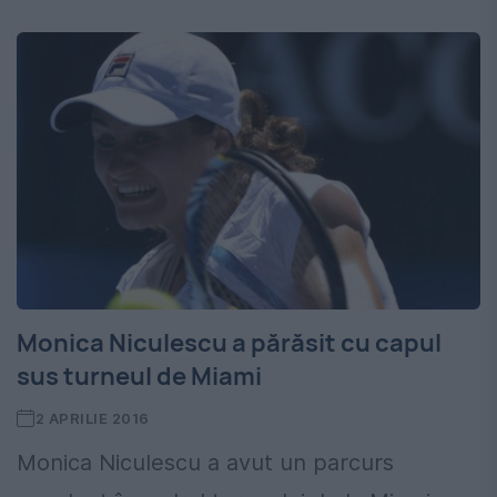
Monica Niculescu a părăsit cu capul
sus turneul de Miami
2 APRILIE 2016
Monica Niculescu a avut un parcurs