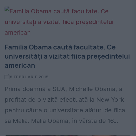
Familia Obama caută facultate. Ce
universități a vizitat fiica președintelui
american
8 FEBRUARIE 2015
Prima doamnă a SUA, Michelle Obama, a
profitat de o vizită efectuată la New York
pentru căuta o universitate alături de fiica
sa Malia. Malia Obama, în vârstă de 16...