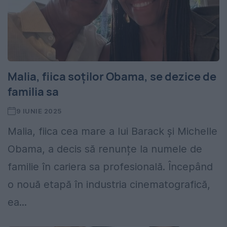
Malia, fiica soților Obama, se dezice de
familia sa
9 IUNIE 2025
Malia, fiica cea mare a lui Barack și Michelle
Obama, a decis să renunțe la numele de
familie în cariera sa profesională. Începând
o nouă etapă în industria cinematografică,
ea...