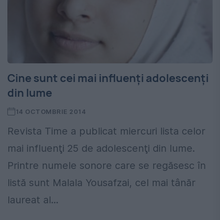
Cine sunt cei mai influenţi adolescenţi
din lume
14 OCTOMBRIE 2014
Revista Time a publicat miercuri lista celor
mai influenţi 25 de adolescenţi din lume.
Printre numele sonore care se regăsesc în
listă sunt Malala Yousafzai, cel mai tânăr
laureat al...