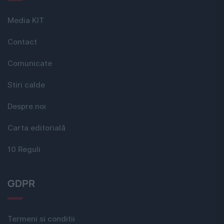
Media KIT
Contact
Comunicate
Stiri calde
Despre noi
Carta editorială
10 Reguli
GDPR
Termeni si conditii