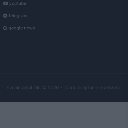
youtube
telegram
google news
Evenimentul Zilei © 2026 - Toate drepturile rezervate