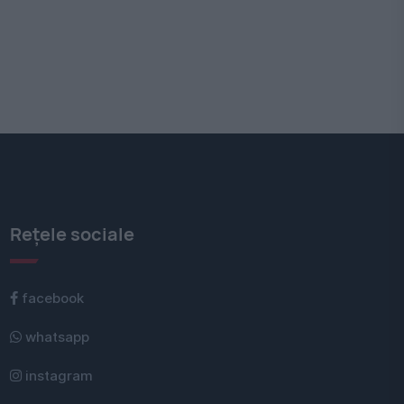
Rețele sociale
facebook
whatsapp
instagram