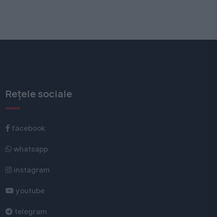
Rețele sociale
facebook
whatsapp
instagram
youtube
telegram