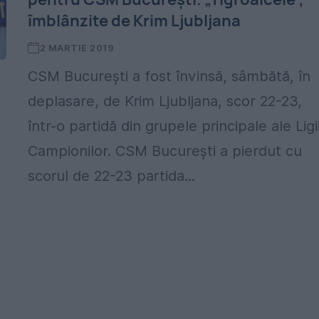
îmblânzite de Krim Ljubljana
2 MARTIE 2019
CSM București a fost învinsă, sâmbătă, în
deplasare, de Krim Ljubljana, scor 22-23,
într-o partidă din grupele principale ale Ligi
Campionilor. CSM București a pierdut cu
scorul de 22-23 partida...