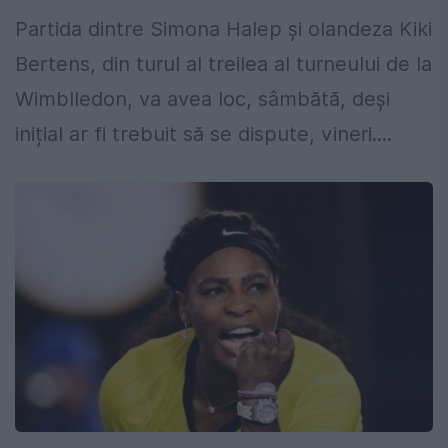
Partida dintre Simona Halep și olandeza Kiki
Bertens, din turul al treilea al turneului de la
Wimblledon, va avea loc, sâmbătă, deși
inițial ar fi trebuit să se dispute, vineri....