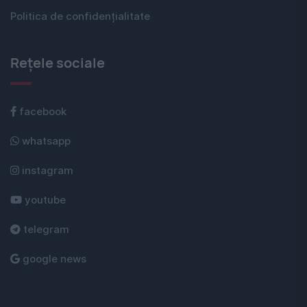
Politica de confidențialitate
Rețele sociale
facebook
whatsapp
instagram
youtube
telegram
google news