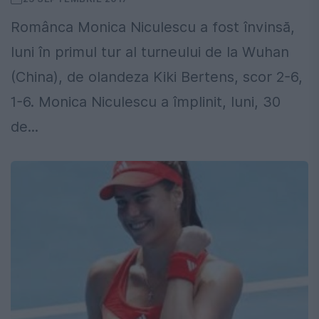
Românca Monica Niculescu a fost învinsă,
luni în primul tur al turneului de la Wuhan
(China), de olandeza Kiki Bertens, scor 2-6,
1-6. Monica Niculescu a împlinit, luni, 30
de...