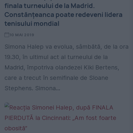
finala turneului de la Madrid.
Constănțeanca poate redeveni lidera
tenisului mondial
10 MAI 2019
Simona Halep va evolua, sâmbătă, de la ora
19.30, în ultimul act al turneului de la
Madrid, împotriva olandezei Kiki Bertens,
care a trecut în semifinale de Sloane
Stephens. Simona...