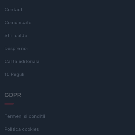
Contact
Comunicate
Stiri calde
Despre noi
Carta editorială
10 Reguli
GDPR
Termeni si conditii
Politica cookies