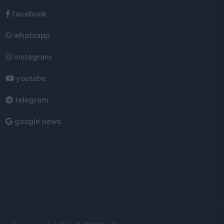
facebook
whatsapp
instagram
youtube
telegram
google news