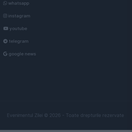
whatsapp
instagram
youtube
telegram
google news
Evenimentul Zilei © 2026 - Toate drepturile rezervate