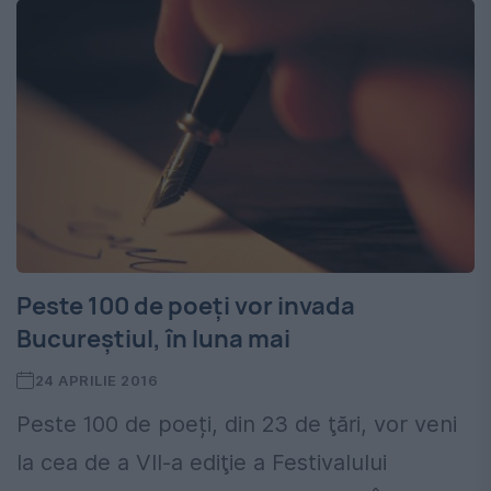
Peste 100 de poeţi vor invada
Bucureștiul, în luna mai
24 APRILIE 2016
Peste 100 de poeți, din 23 de ţări, vor veni
la cea de a VII-a ediţie a Festivalului