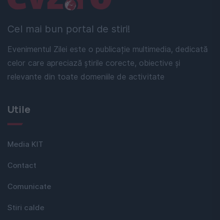
Cel mai bun portal de stiri!
Evenimentul Zilei este o publicație multimedia, dedicată
celor care apreciază știrile corecte, obiective și
relevante din toate domeniile de activitate
Utile
Media KIT
Contact
Comunicate
Stiri calde