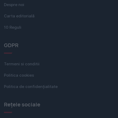
Despre noi
Carta editorială
10 Reguli
GDPR
Termeni si conditii
Politica cookies
Politica de confidențialitate
Rețele sociale