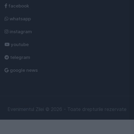
facebook
whatsapp
instagram
youtube
telegram
google news
Evenimentul Zilei © 2026 - Toate drepturile rezervate