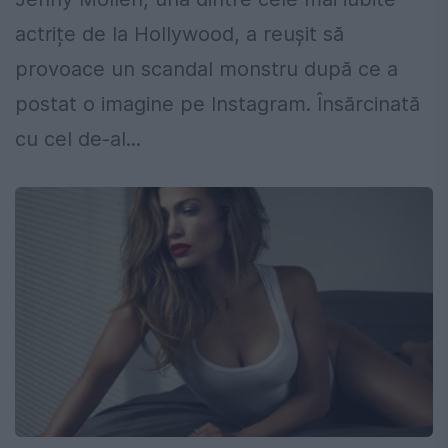
actrițe de la Hollywood, a reușit să
provoace un scandal monstru după ce a
postat o imagine pe Instagram. Însărcinată
cu cel de-al...