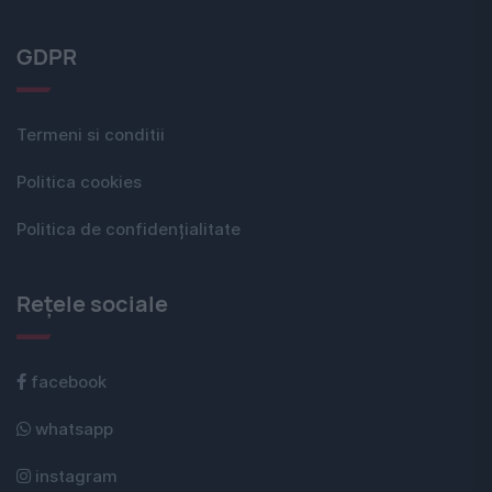
GDPR
Termeni si conditii
Politica cookies
Politica de confidențialitate
Rețele sociale
facebook
whatsapp
instagram