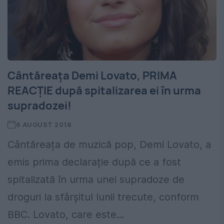
Cântăreața Demi Lovato, PRIMA
REACȚIE după spitalizarea ei în urma
supradozei!
6 AUGUST 2018
Cântăreața de muzică pop, Demi Lovato, a
emis prima declarație după ce a fost
spitalizată în urma unei supradoze de
droguri la sfârșitul lunii trecute, conform
BBC. Lovato, care este...