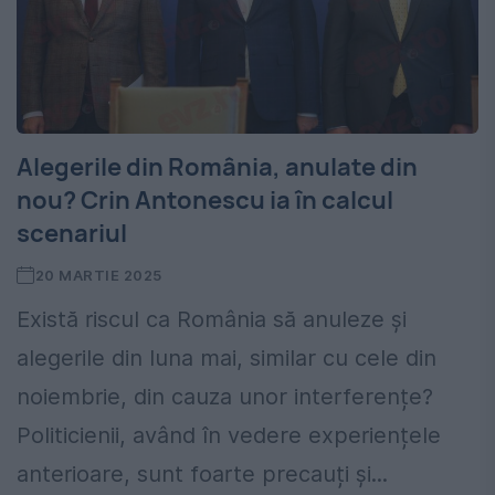
Alegerile din România, anulate din
nou? Crin Antonescu ia în calcul
scenariul
20 MARTIE 2025
Există riscul ca România să anuleze și
alegerile din luna mai, similar cu cele din
noiembrie, din cauza unor interferențe?
Politicienii, având în vedere experiențele
anterioare, sunt foarte precauți și...