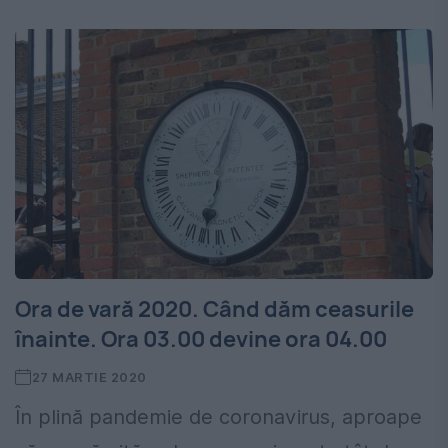
Ora de vară 2020. Când dăm ceasurile
înainte. Ora 03.00 devine ora 04.00
27 MARTIE 2020
În plină pandemie de coronavirus, aproape