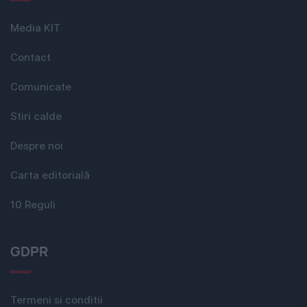
Media KIT
Contact
Comunicate
Stiri calde
Despre noi
Carta editorială
10 Reguli
GDPR
Termeni si conditii