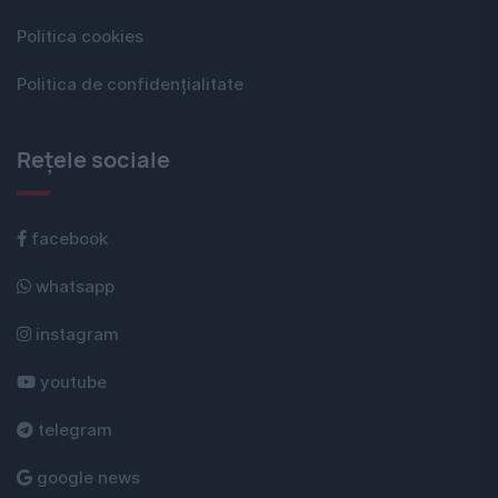
Politica cookies
Politica de confidențialitate
Rețele sociale
facebook
whatsapp
instagram
youtube
telegram
google news