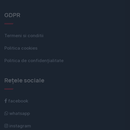
GDPR
Termeni si conditii
Politica cookies
Politica de confidențialitate
Rețele sociale
facebook
whatsapp
instagram