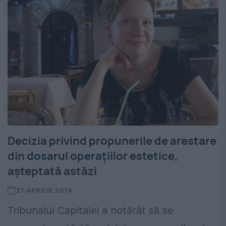
Decizia privind propunerile de arestare
din dosarul operaţiilor estetice,
aşteptată astăzi
27 APRILIE 2014
Tribunalul Capitalei a hotărât să se