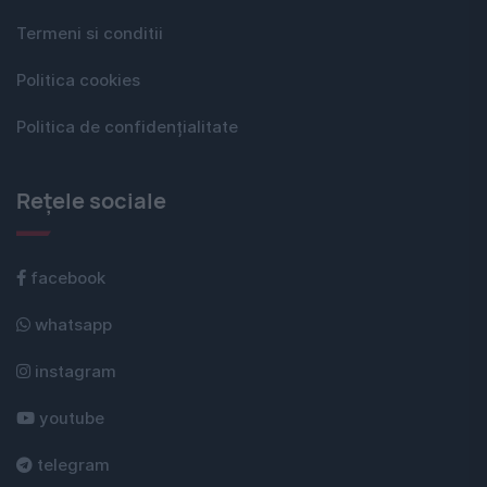
Termeni si conditii
Politica cookies
Politica de confidențialitate
Rețele sociale
facebook
whatsapp
instagram
youtube
telegram