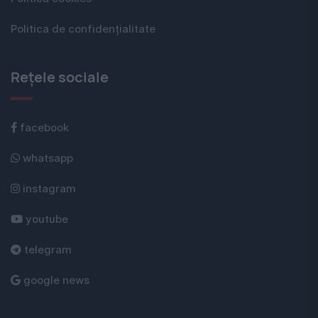
Politica de confidențialitate
Rețele sociale
facebook
whatsapp
instagram
youtube
telegram
google news