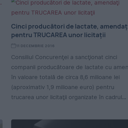
Cinci producători de lactate, amendaţ
pentru TRUCAREA unor licitaţii
11 DECEMBRIE 2016
Consiliul Concurenţei a sancţionat cinci
companii producătoare de lactate cu amen
în valoare totală de circa 8,6 milioane lei
(aproximativ 1,9 milioane euro) pentru
trucarea unor licitaţii organizate în cadrul...