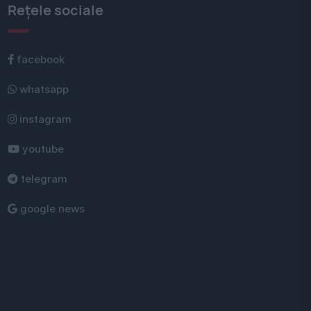
Rețele sociale
facebook
whatsapp
instagram
youtube
telegram
google news