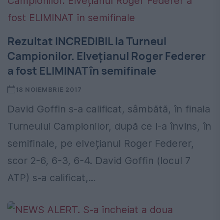
Rezultat INCREDIBIL la Turneul
Campionilor. Elvețianul Roger Federer
a fost ELIMINAT în semifinale
18 NOIEMBRIE 2017
David Goffin s-a calificat, sâmbătă, în finala
Turneului Campionilor, după ce l-a învins, în
semifinale, pe elvețianul Roger Federer,
scor 2-6, 6-3, 6-4. David Goffin (locul 7
ATP) s-a calificat,...