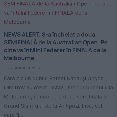
NEWS ALERT. S-a încheiat a doua
SEMIFINALĂ de la Australian Open. Pe
cine va întâlni Federer în FINALA de la
Melbourne
27 IANUARIE 2017
Fără niciun dubiu, Rafael Nadal și Grigor
Dimitrov au oferit, astăzi, meciul turneului la
Melbourne, în cea de-a doua semifinală a
Grand Slam-ului de la Antipozi. Însă, cel
care îl...