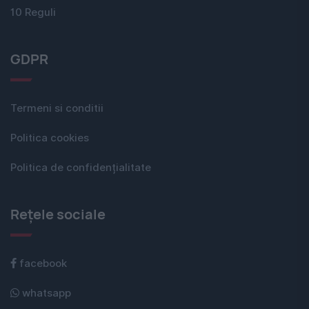
10 Reguli
GDPR
Termeni si conditii
Politica cookies
Politica de confidențialitate
Rețele sociale
facebook
whatsapp