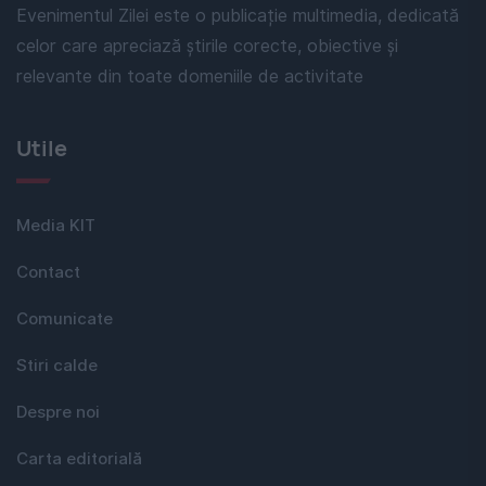
Evenimentul Zilei este o publicație multimedia, dedicată
celor care apreciază știrile corecte, obiective și
relevante din toate domeniile de activitate
Utile
Media KIT
Contact
Comunicate
Stiri calde
Despre noi
Carta editorială