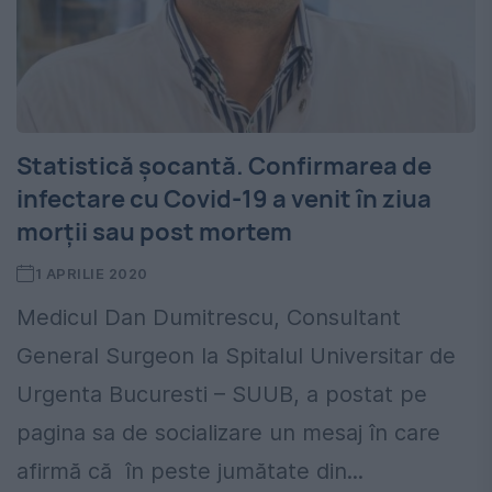
Statistică șocantă. Confirmarea de
infectare cu Covid-19 a venit în ziua
morții sau post mortem
1 APRILIE 2020
Medicul Dan Dumitrescu, Consultant
General Surgeon la Spitalul Universitar de
Urgenta Bucuresti – SUUB, a postat pe
pagina sa de socializare un mesaj în care
afirmă că în peste jumătate din...