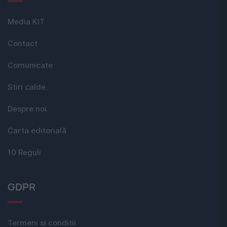
Media KIT
Contact
Comunicate
Stiri calde
Despre noi
Carta editorială
10 Reguli
GDPR
Termeni si conditii