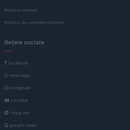
Politica cookies
Politica de confidențialitate
Rețele sociale
facebook
whatsapp
instagram
youtube
telegram
google news