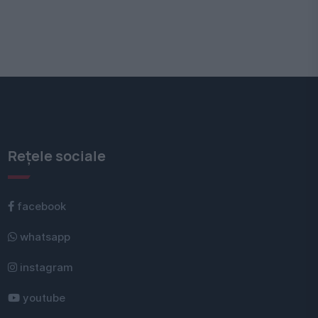
Rețele sociale
facebook
whatsapp
instagram
youtube