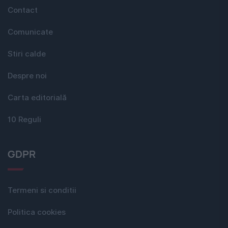
Contact
Comunicate
Stiri calde
Despre noi
Carta editorială
10 Reguli
GDPR
Termeni si conditii
Politica cookies