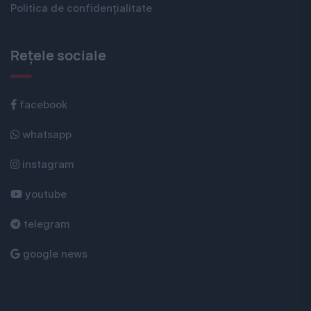
Politica de confidențialitate
Rețele sociale
facebook
whatsapp
instagram
youtube
telegram
google news