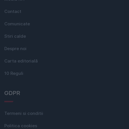
Contact
Comunicate
Stiri calde
Despre noi
Carta editorială
10 Reguli
GDPR
Termeni si conditii
Politica cookies