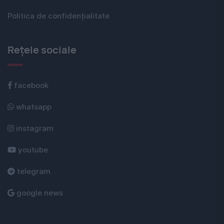
Politica de confidențialitate
Rețele sociale
facebook
whatsapp
instagram
youtube
telegram
google news