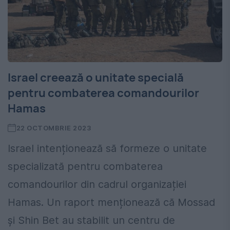
Israel creează o unitate specială
pentru combaterea comandourilor
Hamas
22 OCTOMBRIE 2023
Israel intenționează să formeze o unitate
specializată pentru combaterea
comandourilor din cadrul organizației
Hamas. Un raport menționează că Mossad
și Shin Bet au stabilit un centru de