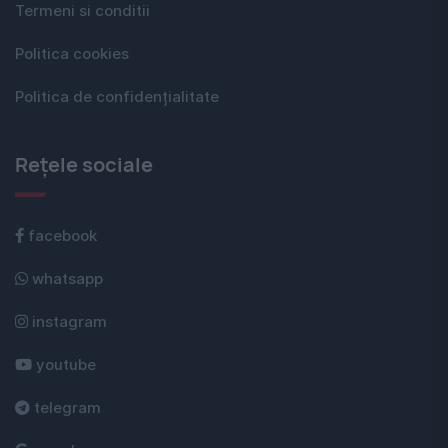
Termeni si conditii
Politica cookies
Politica de confidențialitate
Rețele sociale
facebook
whatsapp
instagram
youtube
telegram