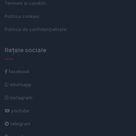
Termeni si conditii
Politica cookies
Politica de confidențialitate
Rețele sociale
facebook
whatsapp
instagram
youtube
telegram