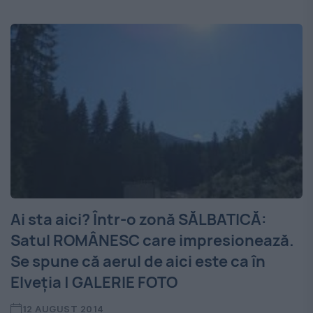
Ai sta aici? Într-o zonă SĂLBATICĂ:
Satul ROMÂNESC care impresionează.
Se spune că aerul de aici este ca în
Elveţia | GALERIE FOTO
12 AUGUST 2014