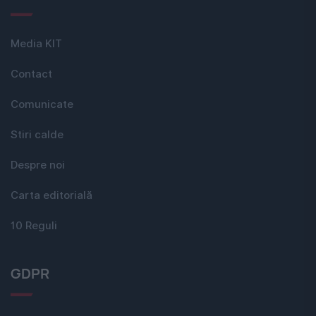
Media KIT
Contact
Comunicate
Stiri calde
Despre noi
Carta editorială
10 Reguli
GDPR