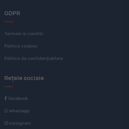
GDPR
Termeni si conditii
Politica cookies
Politica de confidențialitate
Rețele sociale
facebook
whatsapp
instagram