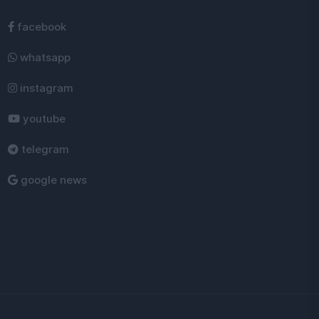
facebook
whatsapp
instagram
youtube
telegram
google news