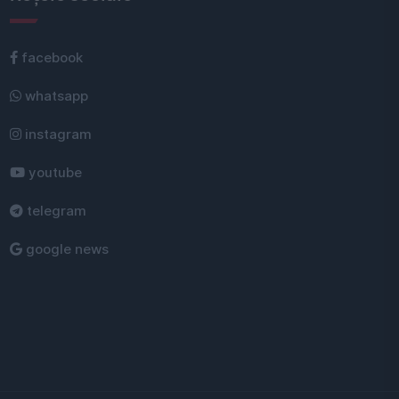
facebook
whatsapp
instagram
youtube
telegram
google news