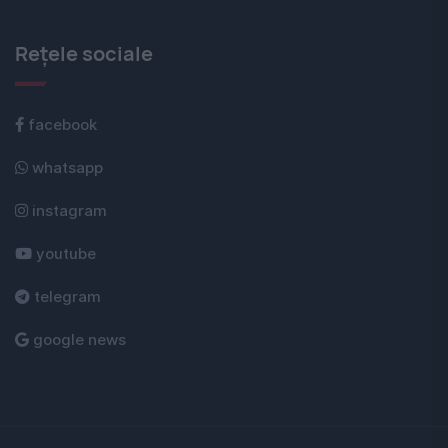
Rețele sociale
facebook
whatsapp
instagram
youtube
telegram
google news