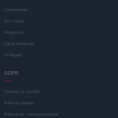
Comunicate
Stiri calde
Despre noi
Carta editorială
10 Reguli
GDPR
Termeni si conditii
Politica cookies
Politica de confidențialitate