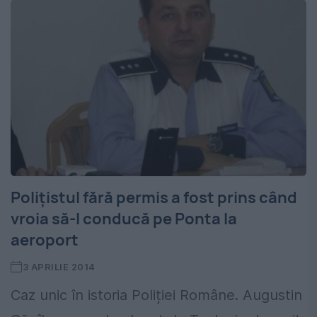
Polițistul fără permis a fost prins când
vroia să-l conducă pe Ponta la
aeroport
3 APRILIE 2014
Caz unic în istoria Poliției Române. Augustin