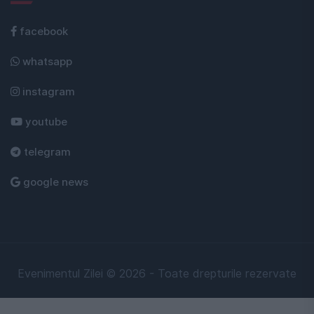
facebook
whatsapp
instagram
youtube
telegram
google news
Evenimentul Zilei © 2026 - Toate drepturile rezervate