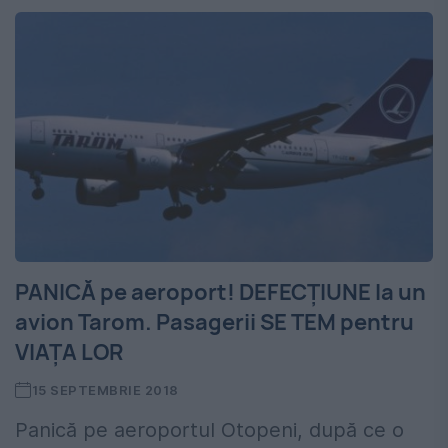
PANICĂ pe aeroport! DEFECȚIUNE la un
avion Tarom. Pasagerii SE TEM pentru
VIAȚA LOR
15 SEPTEMBRIE 2018
Panică pe aeroportul Otopeni, după ce o