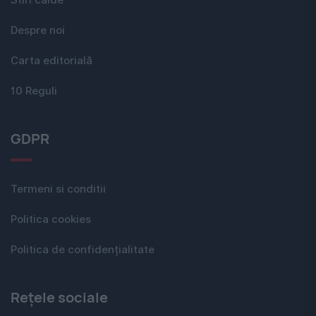
Stiri calde
Despre noi
Carta editorială
10 Reguli
GDPR
Termeni si conditii
Politica cookies
Politica de confidențialitate
Rețele sociale