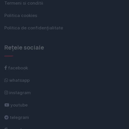
Termeni si conditii
Politica cookies
Politica de confidențialitate
Rețele sociale
facebook
whatsapp
instagram
youtube
telegram