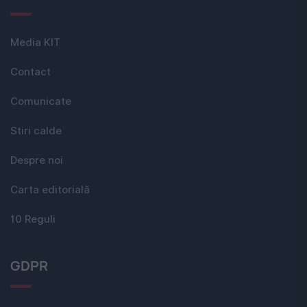
Media KIT
Contact
Comunicate
Stiri calde
Despre noi
Carta editorială
10 Reguli
GDPR