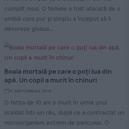
cumplit mod. O femeie a fost atacată de o
amibă care pur și simplu a început să îi
devoreze globul...
Boala mortală pe care o poți lua din
apă. Un copil a murit în chinuri
17 SEPTEMBRIE 2019
O fetița de 10 ani a murit în urma unui
scaldat într-un râu, după ce a contractat un
microorganism extrem de periculos. O