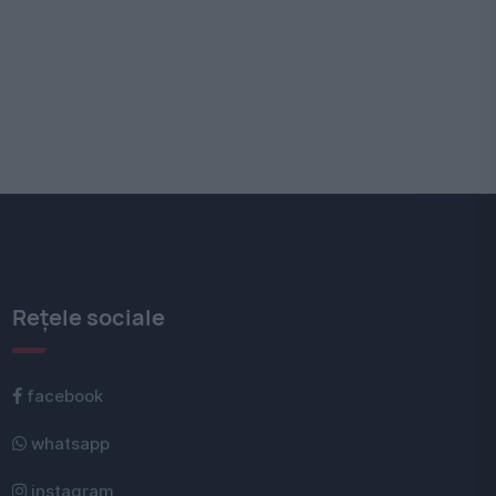
Rețele sociale
facebook
whatsapp
instagram