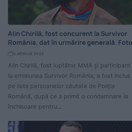
Alin Chirilă, fost concurent la Survivor
România, dat în urmărire generală. Fot
9 APRILIE 2025
Alin Chirilă, fost luptător MMA și participant
la emisiunea Survivor România, a fost inclus
pe lista persoanelor căutate de Poliția
Română, după ce a primit o condamnare la
închisoare pentru...