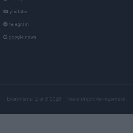
youtube
telegram
google news
Evenimentul Zilei © 2026 - Toate drepturile rezervate