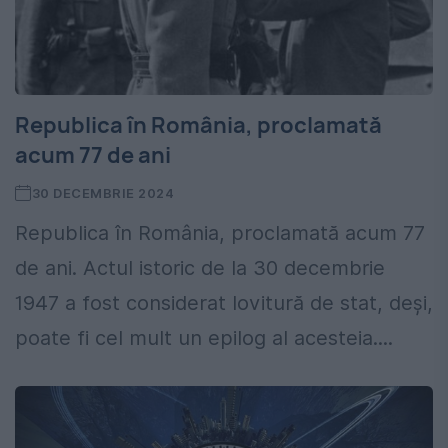
Republica în România, proclamată
acum 77 de ani
30 DECEMBRIE 2024
Republica în România, proclamată acum 77
de ani. Actul istoric de la 30 decembrie
1947 a fost considerat lovitură de stat, deși,
poate fi cel mult un epilog al acesteia....