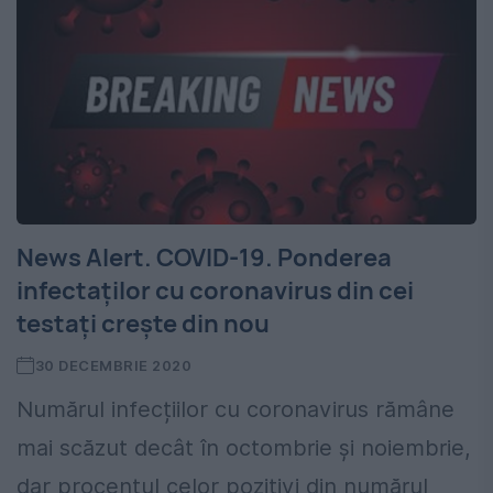
News Alert. COVID-19. Ponderea
infectaților cu coronavirus din cei
testați crește din nou
30 DECEMBRIE 2020
Numărul infecțiilor cu coronavirus rămâne
mai scăzut decât în octombrie și noiembrie,
dar procentul celor pozitivi din numărul