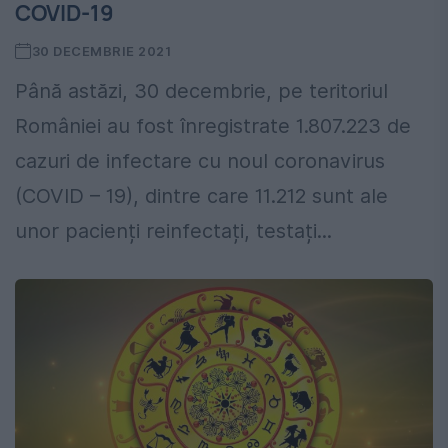
COVID-19
30 DECEMBRIE 2021
Până astăzi, 30 decembrie, pe teritoriul
României au fost înregistrate 1.807.223 de
cazuri de infectare cu noul coronavirus
(COVID – 19), dintre care 11.212 sunt ale
unor pacienți reinfectați, testați...