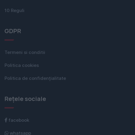
10 Reguli
GDPR
Termeni si conditii
Politica cookies
Politica de confidențialitate
Rețele sociale
facebook
whatsapp