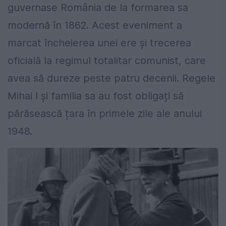
guvernase România de la formarea sa
modernă în 1862. Acest eveniment a
marcat încheierea unei ere și trecerea
oficială la regimul totalitar comunist, care
avea să dureze peste patru decenii. Regele
Mihai I și familia sa au fost obligați să
părăsească țara în primele zile ale anului
1948.