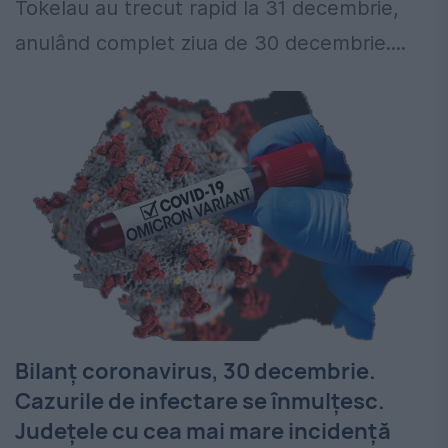
Tokelau au trecut rapid la 31 decembrie,
anulând complet ziua de 30 decembrie....
Bilanț coronavirus, 30 decembrie.
Cazurile de infectare se înmulțesc.
Județele cu cea mai mare incidență