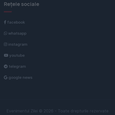
Rețele sociale
facebook
whatsapp
instagram
youtube
telegram
google news
Evenimentul Zilei © 2026 - Toate drepturile rezervate