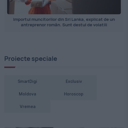
Importul muncitorilor din Sri Lanka, explicat de un
antreprenor român. Sunt destul de volatili
Proiecte speciale
SmartDigi
Exclusiv
Moldova
Horoscop
Vremea