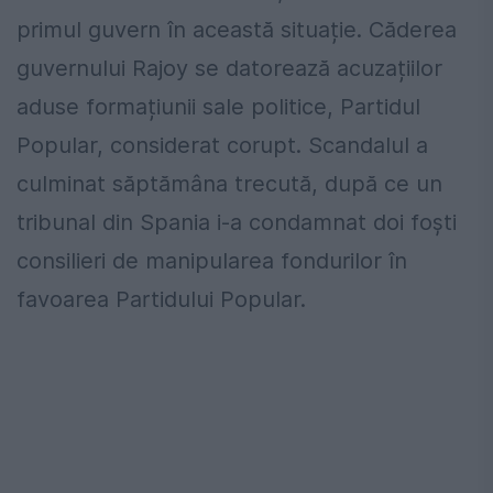
primul guvern în această situație. Căderea
guvernului Rajoy se datorează acuzațiilor
aduse formațiunii sale politice, Partidul
Popular, considerat corupt. Scandalul a
culminat săptămâna trecută, după ce un
tribunal din Spania i-a condamnat doi foști
consilieri de manipularea fondurilor în
favoarea Partidului Popular.