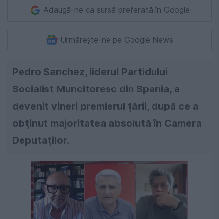
Adaugă-ne ca sursă preferată în Google
Urmărește-ne pe Google News
Pedro Sanchez, liderul Partidului
Socialist Muncitoresc din Spania, a
devenit vineri premierul țării, după ce a
obţinut majoritatea absolută în Camera
Deputaţilor.