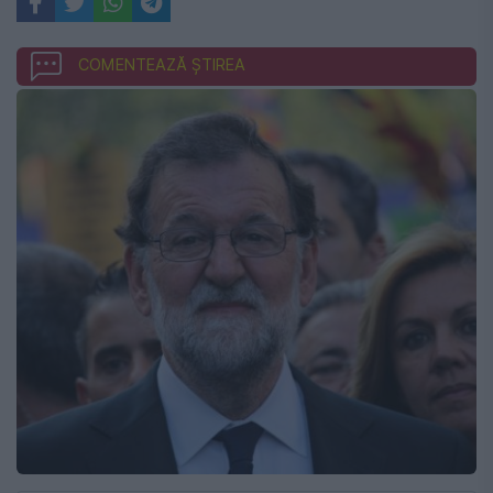
COMENTEAZĂ ȘTIREA