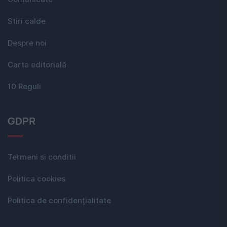
Stiri calde
Despre noi
Carta editorială
10 Reguli
GDPR
Termeni si conditii
Politica cookies
Politica de confidențialitate