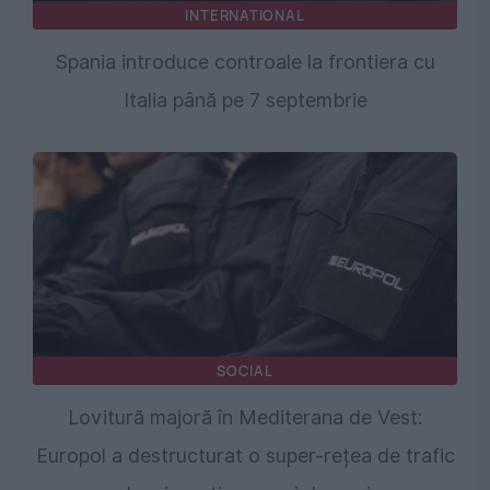
INTERNATIONAL
Spania introduce controale la frontiera cu
Italia până pe 7 septembrie
SOCIAL
Lovitură majoră în Mediterana de Vest:
Europol a destructurat o super-rețea de trafic