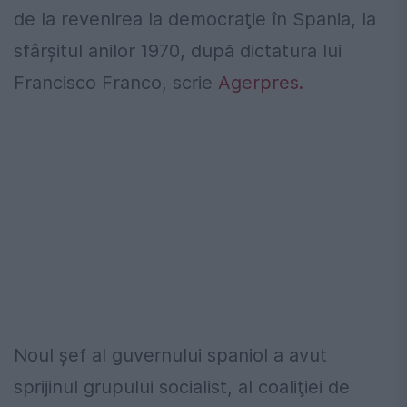
de la revenirea la democraţie în Spania, la
sfârşitul anilor 1970, după dictatura lui
Francisco Franco, scrie
Agerpres.
Noul şef al guvernului spaniol a avut
sprijinul grupului socialist, al coaliţiei de