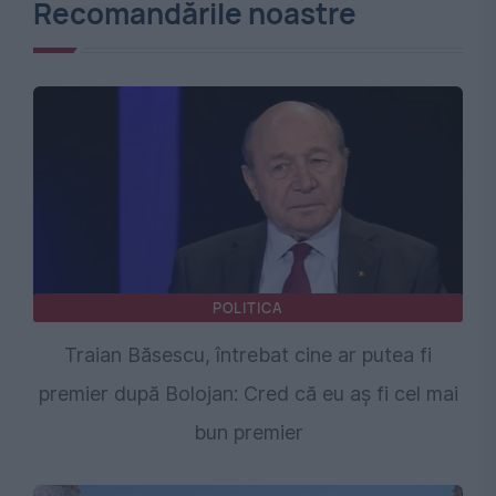
Recomandările noastre
POLITICA
Traian Băsescu, întrebat cine ar putea fi
premier după Bolojan: Cred că eu aș fi cel mai
bun premier