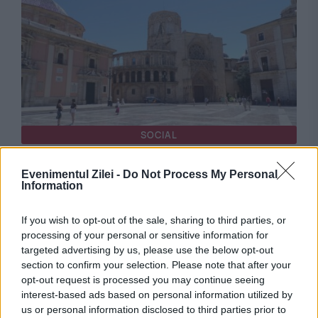
SOCIAL
Cod roșu. Alertă de călătorie în Spania. Risc
Evenimentul Zilei -
Do Not Process My Personal
Information
de incendii în Valencia
If you wish to opt-out of the sale, sharing to third parties, or
processing of your personal or sensitive information for
targeted advertising by us, please use the below opt-out
section to confirm your selection. Please note that after your
opt-out request is processed you may continue seeing
interest-based ads based on personal information utilized by
us or personal information disclosed to third parties prior to