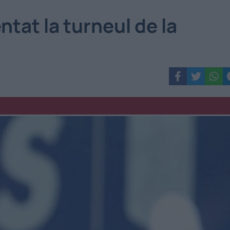
tat la turneul de la