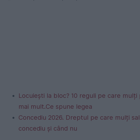
Locuiești la bloc? 10 reguli pe care mulți 
mai mult.Ce spune legea
Concediu 2026. Dreptul pe care mulți sala
concediu și când nu