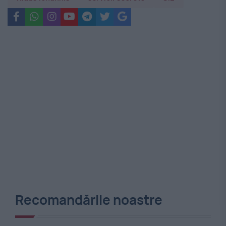
Recomandările noastre