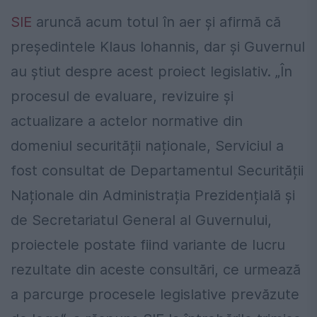
SIE
aruncă acum totul în aer și afirmă că
președintele Klaus Iohannis, dar și Guvernul
au știut despre acest proiect legislativ. „În
procesul de evaluare, revizuire și
actualizare a actelor normative din
domeniul securității naționale, Serviciul a
fost consultat de Departamentul Securității
Naționale din Administrația Prezidențială și
de Secretariatul General al Guvernului,
proiectele postate fiind variante de lucru
rezultate din aceste consultări, ce urmează
a parcurge procesele legislative prevăzute