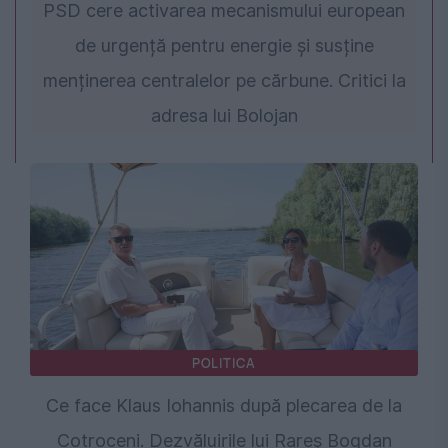
PSD cere activarea mecanismului european
de urgență pentru energie și susține
menținerea centralelor pe cărbune. Critici la
adresa lui Bolojan
POLITICA
Ce face Klaus Iohannis după plecarea de la
Cotroceni. Dezvăluirile lui Rareș Bogdan