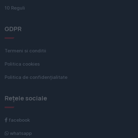
10 Reguli
GDPR
Termeni si conditii
Politica cookies
Politica de confidențialitate
Rețele sociale
facebook
whatsapp