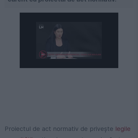
Proiectul de act normativ de privește
legile