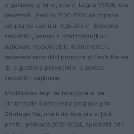
organizare și funcționare, Legea 1/1998, era
necesară. „Pentru 2020-2024 se impune
adaptarea cadrului legislativ în domeniul
securității, pentru a oferi instituțiilor
naționale responsabile instrumentele
necesare racordării prompte şi flexibilitatea
de a gestiona provocările la adresa
securității naționale
Modificarea legii de funcționare se
circumscrie obiectivelor propuse prin
Strategia Națională de Apărare a Țării
pentru perioada 2020-2024, aprobată prin