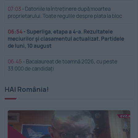
07:03
-
Datoriile la întreținere după moartea
proprietarului. Toate regulile despre plata la bloc
06:54
-
Superliga, etapa a 4-a. Rezultatele
meciurilor și clasamentul actualizat. Partidele
de luni, 10 august
06:45
-
Bacalaureat de toamnă 2026, cu peste
33.000 de candidați
HAI România!