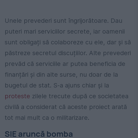
Unele prevederi sunt îngrijorătoare. Dau
puteri mari serviciilor secrete, iar oamenii
sunt obligați să colaboreze cu ele, dar și să
păstreze secretul discuțiilor. Alte prevederi
prevăd că serviciile ar putea beneficia de
finanțări și din alte surse, nu doar de la
bugetul de stat. S-a ajuns chiar și la
proteste
zilele trecute după ce societatea
civilă a considerat că aceste proiect arată
tot mai mult ca o militarizare.
SIE aruncă bomba