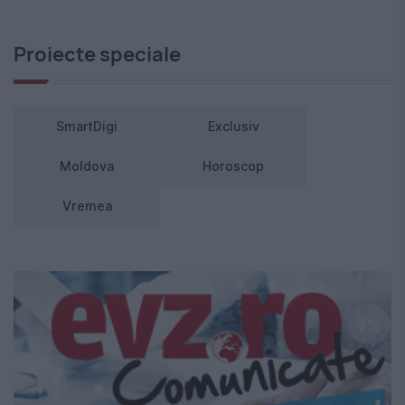
Proiecte speciale
SmartDigi
Exclusiv
Moldova
Horoscop
Vremea