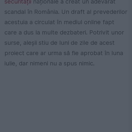
securității
naționale a creat un adevărat
scandal în România. Un draft al prevederilor
acestuia a circulat în mediul online fapt
care a dus la multe dezbateri. Potrivit unor
surse, aleșii stiu de luni de zile de acest
proiect care ar urma să fie aprobat în luna
iulie, dar nimeni nu a spus nimic.