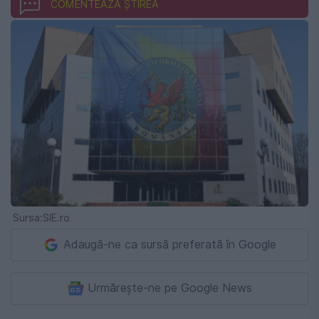
COMENTEAZĂ ȘTIREA
Sursa:SIE.ro
Adaugă-ne ca sursă preferată în Google
Urmărește-ne pe Google News