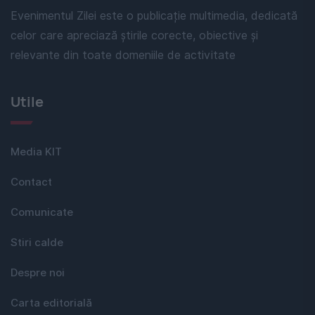
Evenimentul Zilei este o publicație multimedia, dedicată
celor care apreciază știrile corecte, obiective și
relevante din toate domeniile de activitate
Utile
Media KIT
Contact
Comunicate
Stiri calde
Despre noi
Carta editorială