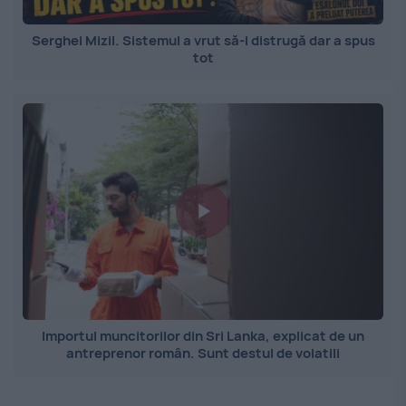
Serghei Mizil. Sistemul a vrut să-l distrugă dar a spus
tot
Importul muncitorilor din Sri Lanka, explicat de un
antreprenor român. Sunt destul de volatili