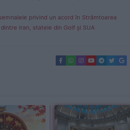
 semnalele privind un acord în Strâmtoarea
dintre Iran, statele din Golf și SUA