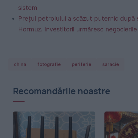
sistem
Prețul petrolului a scăzut puternic după
Hormuz. Investitorii urmăresc negocierile 
china
fotografie
periferie
saracie
Recomandările noastre