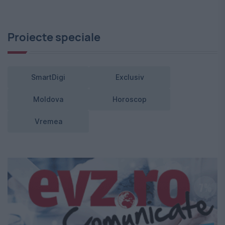
Proiecte speciale
SmartDigi
Exclusiv
Moldova
Horoscop
Vremea