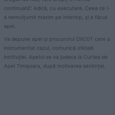
continuată”. Adică, cu executare. Ceea ce l-
a nemulțumit maxim pe interlop, și a făcut
apel.
Va depune apel și procurorul DIICOT care a
instrumentat cazul, comunică oficialii
instituției. Apelul se va judeca la Curtea de
Apel Timișoara, după motivarea sentinței.