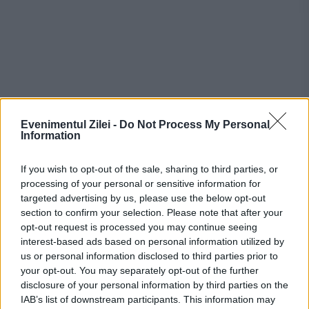
Evenimentul Zilei -
Do Not Process My Personal
Information
If you wish to opt-out of the sale, sharing to third parties, or
processing of your personal or sensitive information for
Recomandările noastre
targeted advertising by us, please use the below opt-out
section to confirm your selection. Please note that after your
opt-out request is processed you may continue seeing
interest-based ads based on personal information utilized by
us or personal information disclosed to third parties prior to
your opt-out. You may separately opt-out of the further
disclosure of your personal information by third parties on the
IAB’s list of downstream participants. This information may