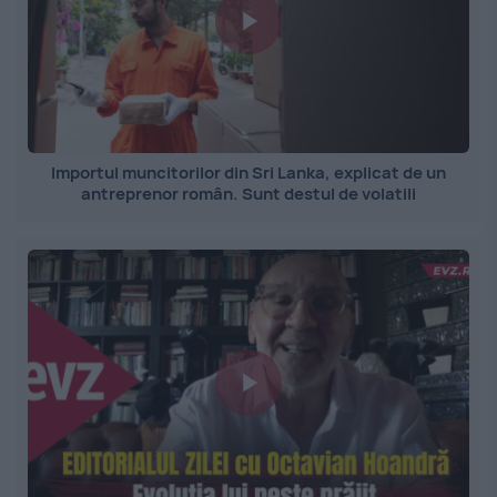
Importul muncitorilor din Sri Lanka, explicat de un
antreprenor român. Sunt destul de volatili