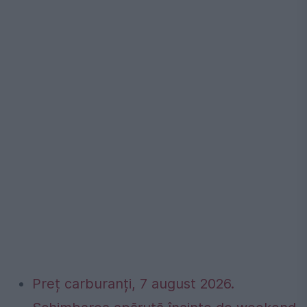
Preț carburanți, 7 august 2026.