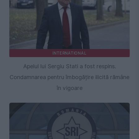
INTERNATIONAL
Apelul lui Sergiu Stati a fost respins.
Condamnarea pentru îmbogățire ilicită rămâne
în vigoare