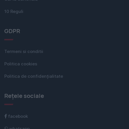
10 Reguli
GDPR
Termeni si conditii
Politica cookies
Politica de confidențialitate
Rețele sociale
facebook
whatsapp