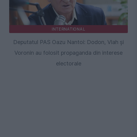
INTERNATIONAL
Deputatul PAS Oazu Nantoi: Dodon, Vlah și
Voronin au folosit propaganda din interese
electorale