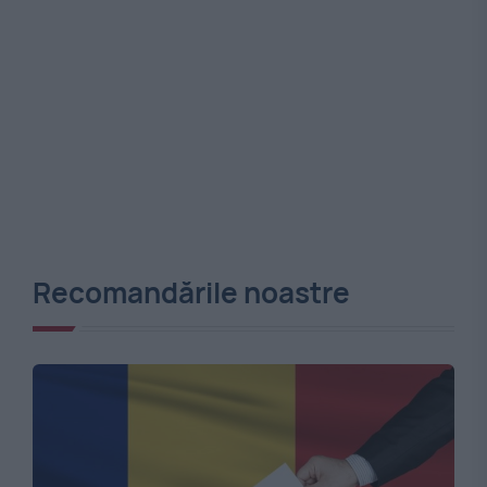
Recomandările noastre