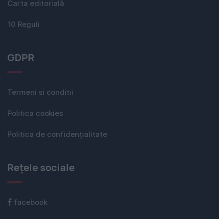
Carta editorială
10 Reguli
GDPR
Termeni si conditii
Politica cookies
Politica de confidențialitate
Rețele sociale
facebook