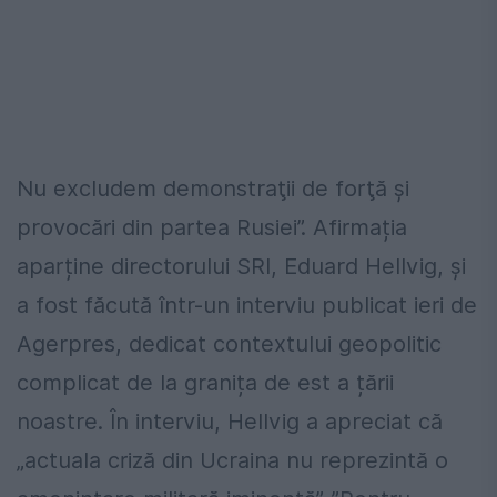
Nu excludem demonstraţii de forţă şi
provocări din partea Rusiei”. Afirmația
aparține directorului SRI, Eduard Hellvig, și
a fost făcută într-un interviu publicat ieri de
Agerpres, dedicat contextului geopolitic
complicat de la granița de est a țării
noastre. În interviu, Hellvig a apreciat că
„actuala criză din Ucraina nu reprezintă o