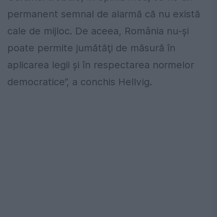
permanent semnal de alarmă că nu există
cale de mijloc. De aceea, România nu-şi
poate permite jumătăţi de măsură în
aplicarea legii şi în respectarea normelor
democratice”, a conchis Hellvig.