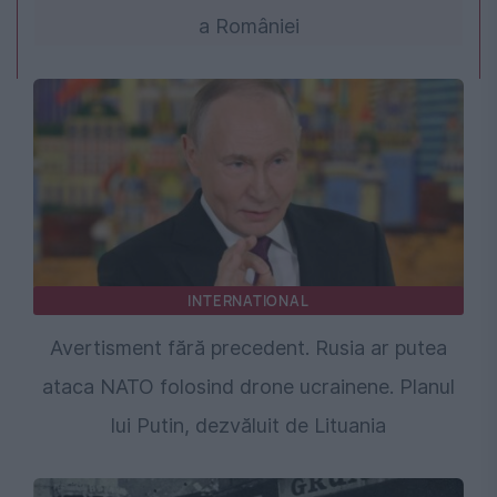
a României
INTERNATIONAL
Avertisment fără precedent. Rusia ar putea
ataca NATO folosind drone ucrainene. Planul
lui Putin, dezvăluit de Lituania