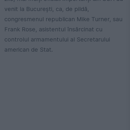
venit la București, ca, de pildă,
congresmenul republican Mike Turner, sau
Frank Rose, asistentul însărcinat cu
controlul armamentului al Secretarului
american de Stat.