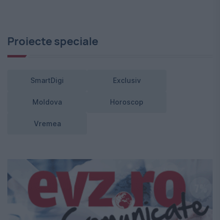
Proiecte speciale
SmartDigi
Exclusiv
Moldova
Horoscop
Vremea