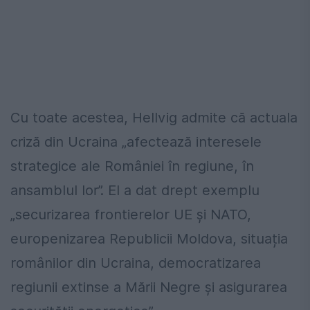
Cu toate acestea, Hellvig admite că actuala
criză din Ucraina „afectează interesele
strategice ale României în regiune, în
ansamblul lor”. El a dat drept exemplu
„securizarea frontierelor UE și NATO,
europenizarea Republicii Moldova, situația
românilor din Ucraina, democratizarea
regiunii extinse a Mării Negre și asigurarea