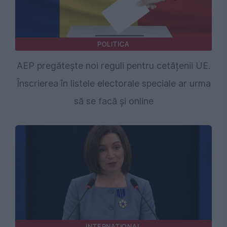
POLITICA
AEP pregătește noi reguli pentru cetățenii UE.
Înscrierea în listele electorale speciale ar urma
să se facă și online
INTERNATIONAL