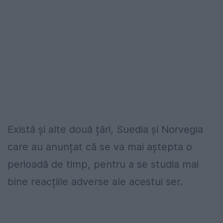
Există și alte două țări, Suedia și Norvegia
care au anunțat că se va mai aștepta o
perioadă de timp, pentru a se studia mai
bine reacțiile adverse ale acestui ser.