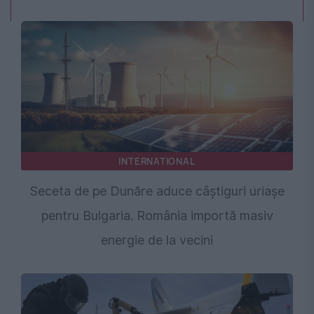
INTERNATIONAL
Seceta de pe Dunăre aduce câștiguri uriașe
pentru Bulgaria. România importă masiv
energie de la vecini