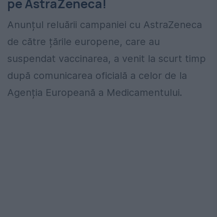
pe AstraZeneca!
Anunțul reluării campaniei cu AstraZeneca
de către țările europene, care au
suspendat vaccinarea, a venit la scurt timp
după comunicarea oficială a celor de la
Agenția Europeană a Medicamentului.