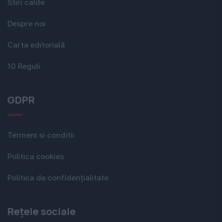
Stiri calde
Despre noi
Carta editorială
10 Reguli
GDPR
Termeni si conditii
Politica cookies
Politica de confidențialitate
Rețele sociale