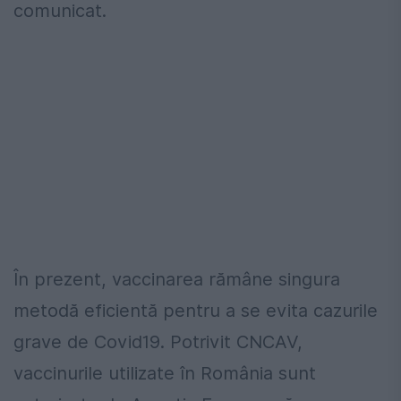
comunicat.
În prezent, vaccinarea rămâne singura
metodă eficientă pentru a se evita cazurile
grave de Covid19. Potrivit CNCAV,
vaccinurile utilizate în România sunt