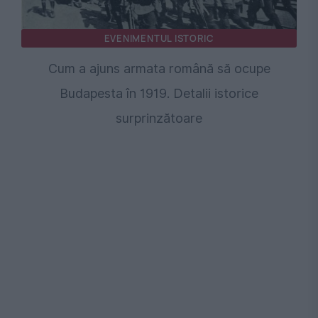
EVENIMENTUL ISTORIC
Cum a ajuns armata română să ocupe
Budapesta în 1919. Detalii istorice
surprinzătoare