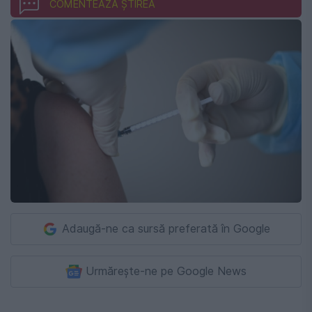
COMENTEAZĂ ȘTIREA
Adaugă-ne ca sursă preferată în Google
Urmărește-ne pe Google News