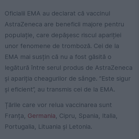
Oficialii EMA au declarat că vaccinul
AstraZeneca are beneficii majore pentru
populație, care depășesc riscul apariției
unor fenomene de tromboză. Cei de la
EMA mai susțin că nu a fost găsită o
legătură între serul produs de AstraZeneca
și apariția cheagurilor de sânge. ”Este sigur
și eficient”, au transmis cei de la EMA.
Țările care vor relua vaccinarea sunt
Franța,
Germania
, Cipru, Spania, Italia,
Portugalia, Lituania și Letonia.