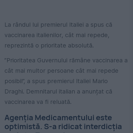
La rândul lui premierul Italiei a spus că
vaccinarea italienilor, cât mai repede,
reprezintă o prioritate absolută.
”Prioritatea Guvernului rămâne vaccinarea a
cât mai multor persoane cât mai repede
posibil”, a spus premierul Italiei Mario
Draghi. Demnitarul italian a anunțat că
vaccinarea va fi reluată.
Agenția Medicamentului este
optimistă. S-a ridicat interdicția