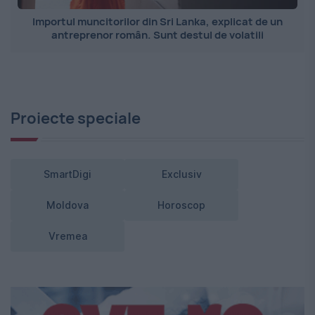
Importul muncitorilor din Sri Lanka, explicat de un
antreprenor român. Sunt destul de volatili
Proiecte speciale
SmartDigi
Exclusiv
Moldova
Horoscop
Vremea