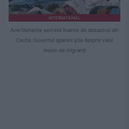
INTERNATIONAL
Avertismente secrete înainte de dezastrul din
Ceuta. Guvernul spaniol știa despre valul
masiv de migranți