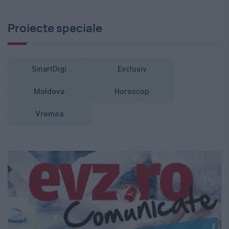
Proiecte speciale
SmartDigi
Exclusiv
Moldova
Horoscop
Vremea