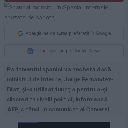
Adaugă-ne ca sursă preferată în Google
Urmărește-ne pe Google News
Parlamentul spaniol va ancheta dacă
ministrul de interne, Jorge Fernandez-
Diaz, şi-a utilizat funcţia pentru a-şi
discredita rivalii politici, informează
AFP, citând un comunicat al Camerei.