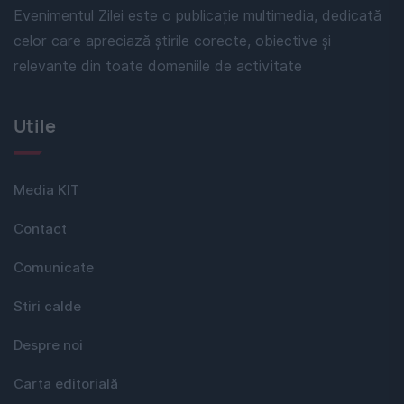
Evenimentul Zilei este o publicație multimedia, dedicată
celor care apreciază știrile corecte, obiective și
relevante din toate domeniile de activitate
Utile
Media KIT
Contact
Comunicate
Stiri calde
Despre noi
Carta editorială