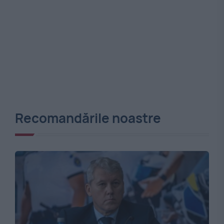
Recomandările noastre