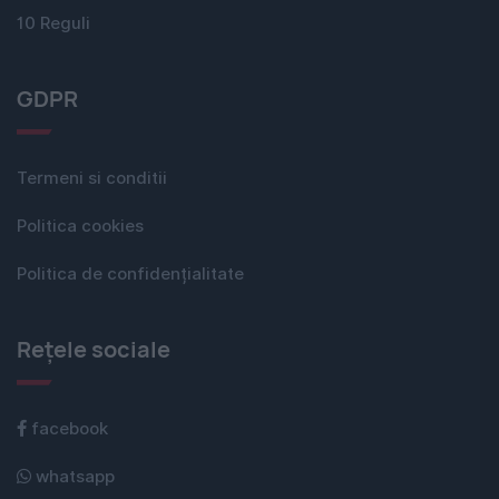
10 Reguli
GDPR
Termeni si conditii
Politica cookies
Politica de confidențialitate
Rețele sociale
facebook
whatsapp