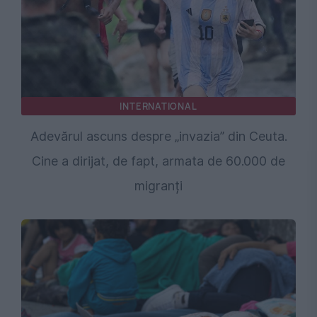
INTERNATIONAL
Adevărul ascuns despre „invazia” din Ceuta.
Cine a dirijat, de fapt, armata de 60.000 de
migranți