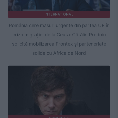
INTERNATIONAL
România cere măsuri urgente din partea UE în
criza migrației de la Ceuta: Cătălin Predoiu
solicită mobilizarea Frontex și parteneriate
solide cu Africa de Nord