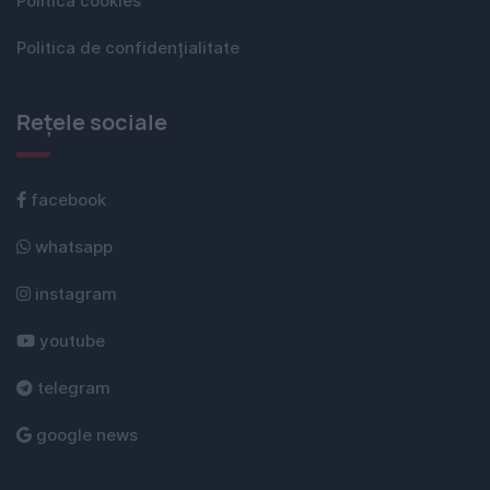
Politica cookies
Politica de confidențialitate
Rețele sociale
facebook
whatsapp
instagram
youtube
telegram
google news