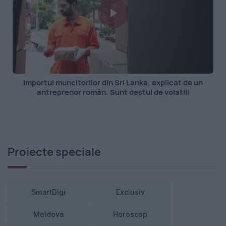
Importul muncitorilor din Sri Lanka, explicat de un
antreprenor român. Sunt destul de volatili
Proiecte speciale
SmartDigi
Exclusiv
Moldova
Horoscop