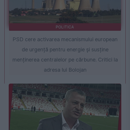
POLITICA
PSD cere activarea mecanismului european
de urgență pentru energie și susține
menținerea centralelor pe cărbune. Critici la
adresa lui Bolojan