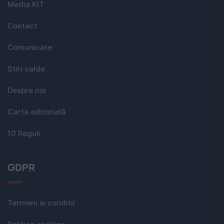
Media KIT
Contact
Comunicate
Stiri calde
Despre noi
Carta editorială
10 Reguli
GDPR
Termeni si conditii