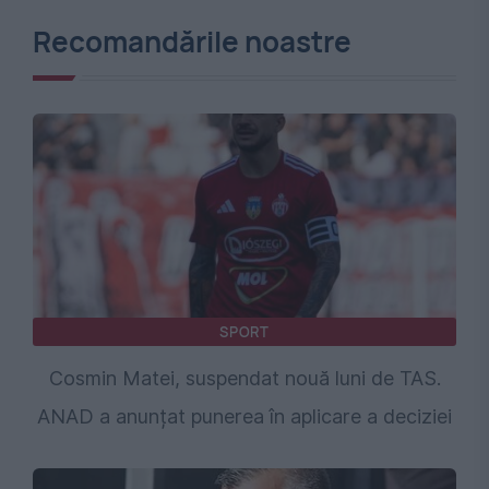
Recomandările noastre
SPORT
Cosmin Matei, suspendat nouă luni de TAS.
ANAD a anunțat punerea în aplicare a deciziei