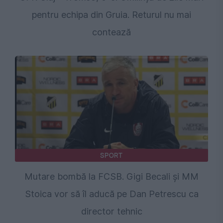
pentru echipa din Gruia. Returul nu mai
contează
SPORT
Mutare bombă la FCSB. Gigi Becali și MM
Stoica vor să îl aducă pe Dan Petrescu ca
director tehnic