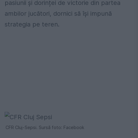
pasiunii și dorinței de victorie din partea
ambilor jucători, dornici să își impună
strategia pe teren.
CFR Cluj-Sepsi. Sursă foto: Facebook