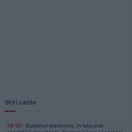
Stiri calde
08:00
-
Buletinul electronic, în fața unei