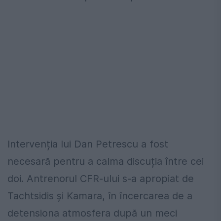
Intervenția lui Dan Petrescu a fost
necesară pentru a calma discuția între cei
doi. Antrenorul CFR-ului s-a apropiat de
Tachtsidis și Kamara, în încercarea de a
detensiona atmosfera după un meci