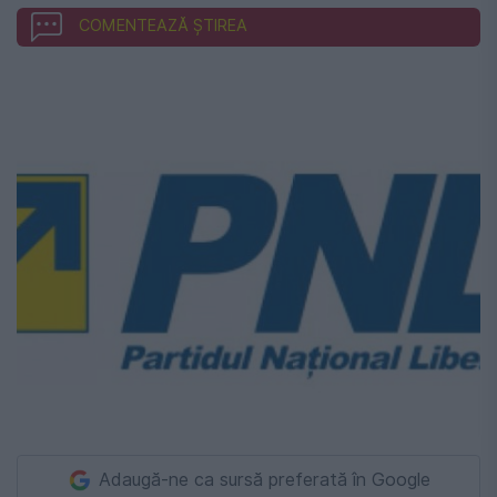
COMENTEAZĂ ȘTIREA
Adaugă-ne ca sursă preferată în Google