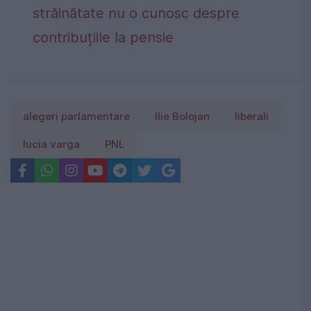
străinătate nu o cunosc despre
contribuțiile la pensie
alegeri parlamentare
Ilie Bolojan
liberali
lucia varga
PNL