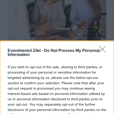
POLITICA
Evenimentul Zilei -
Do Not Process My Personal
Information
Salariile bugetarilor, în așteptare. De ce nu
If you wish to opt-out of the sale, sharing to third parties, or
ajunge legea în Parlament
processing of your personal or sensitive information for
targeted advertising by us, please use the below opt-out
section to confirm your selection. Please note that after your
opt-out request is processed you may continue seeing
interest-based ads based on personal information utilized by
us or personal information disclosed to third parties prior to
your opt-out. You may separately opt-out of the further
disclosure of your personal information by third parties on the