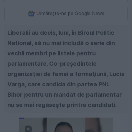
Urmărește-ne pe Google News
Liberalii au decis, luni, în Biroul Politic
Naţional, să nu mai includă o serie din
vechii membri pe listele pentru
parlamentare. Co-preşedintele
organizaţiei de femei a formaţiunii, Lucia
Varga, care candida din partea PNL
Bihor pentru un mandat de parlamentar
nu se mai regăseşte printre candidaţi.