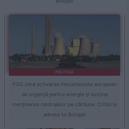
Bolojan
POLITICA
PSD cere activarea mecanismului european
de urgență pentru energie și susține
menținerea centralelor pe cărbune. Critici la
adresa lui Bolojan