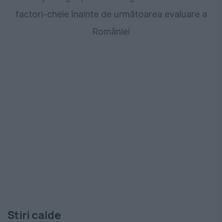
factori-cheie înainte de următoarea evaluare a
României
Stiri calde