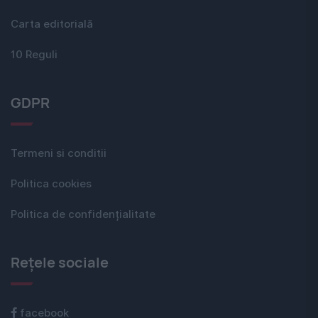
Carta editorială
10 Reguli
GDPR
Termeni si conditii
Politica cookies
Politica de confidențialitate
Rețele sociale
facebook