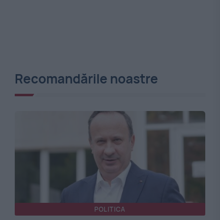
Recomandările noastre
POLITICA