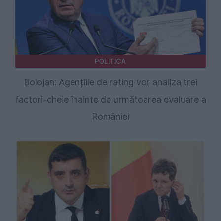
POLITICA
Bolojan: Agențiile de rating vor analiza trei
factori-cheie înainte de următoarea evaluare a
României