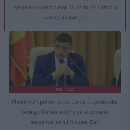
menținerea centralelor pe cărbune. Critici la
adresa lui Bolojan
POLITICA
Planul AUR pentru debarcarea președintelui.
George Simion susține că a demarat
suspendarea lui Nicușor Dan