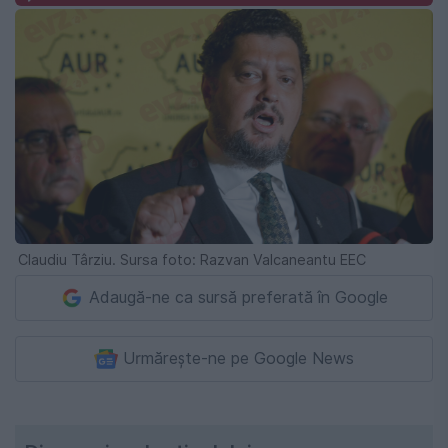
Claudiu Târziu. Sursa foto: Razvan Valcaneantu EEC
Adaugă-ne ca sursă preferată în Google
Urmărește-ne pe Google News