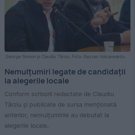
George Simion și Claudiu Târziu. Foto: Razvan Valcaneantu
Nemulțumiri legate de candidații
la alegerile locale
Conform scrisorii redactate de Claudiu
Târziu și publicate de sursa menționată
anterior, nemulțumirile au debutat la
alegerile locale.