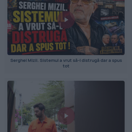
Serghei Mizil. Sistemul a vrut să-l distrugă dar a spus
tot