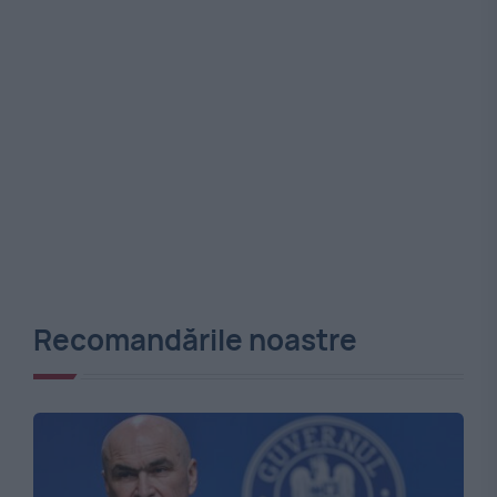
Recomandările noastre