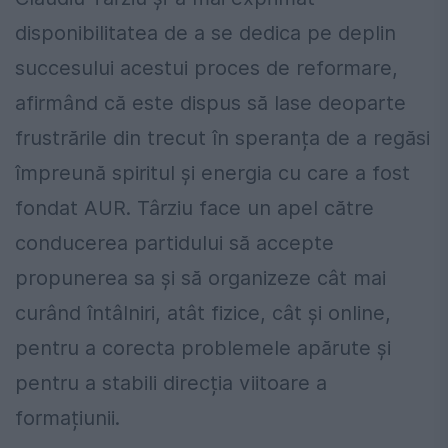
disponibilitatea de a se dedica pe deplin
succesului acestui proces de reformare,
afirmând că este dispus să lase deoparte
frustrările din trecut în speranța de a regăsi
împreună spiritul și energia cu care a fost
fondat AUR. Târziu face un apel către
conducerea partidului să accepte
propunerea sa și să organizeze cât mai
curând întâlniri, atât fizice, cât și online,
pentru a corecta problemele apărute și
pentru a stabili direcția viitoare a
formațiunii.