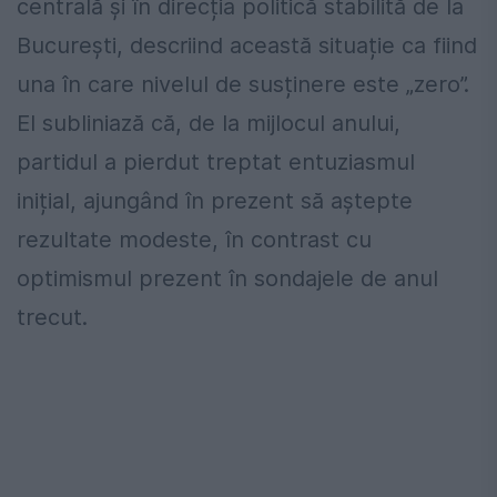
centrală și în direcția politică stabilită de la
București, descriind această situație ca fiind
una în care nivelul de susținere este „zero”.
El subliniază că, de la mijlocul anului,
partidul a pierdut treptat entuziasmul
inițial, ajungând în prezent să aștepte
rezultate modeste, în contrast cu
optimismul prezent în sondajele de anul
trecut.