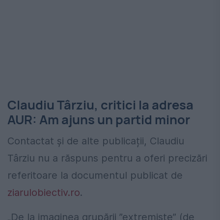
Claudiu Târziu, critici la adresa
AUR: Am ajuns un partid minor
Contactat și de alte publicații, Claudiu
Târziu nu a răspuns pentru a oferi precizări
referitoare la documentul publicat de
ziarulobiectiv.ro
.
„De la imaginea grupării ”extremiste” (de