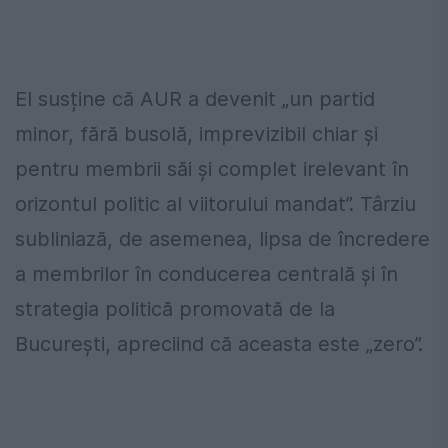
El susține că AUR a devenit „un partid
minor, fără busolă, imprevizibil chiar și
pentru membrii săi și complet irelevant în
orizontul politic al viitorului mandat”. Târziu
subliniază, de asemenea, lipsa de încredere
a membrilor în conducerea centrală și în
strategia politică promovată de la
București, apreciind că aceasta este „zero”.