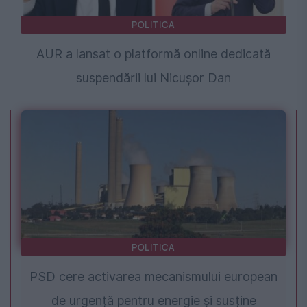
POLITICA
AUR a lansat o platformă online dedicată
suspendării lui Nicușor Dan
POLITICA
PSD cere activarea mecanismului european
de urgență pentru energie și susține