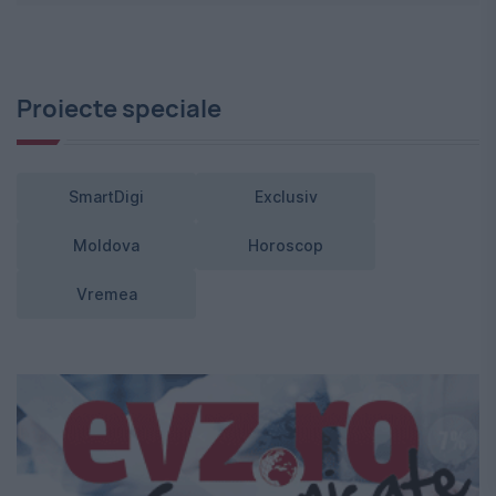
Proiecte speciale
SmartDigi
Exclusiv
Moldova
Horoscop
Vremea