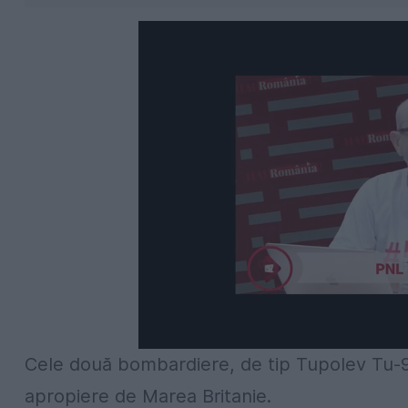
Cele două bombardiere, de tip Tupolev Tu-95,
apropiere de Marea Britanie.