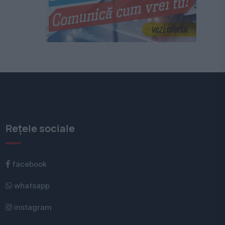
Rețele sociale
facebook
whatsapp
instagram