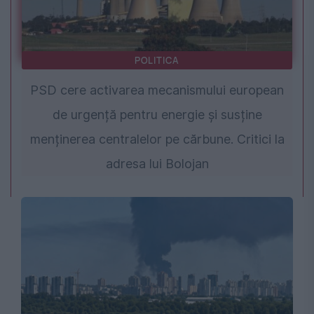
POLITICA
PSD cere activarea mecanismului european
de urgență pentru energie și susține
menținerea centralelor pe cărbune. Critici la
adresa lui Bolojan