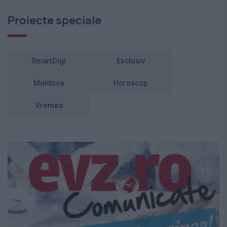
Proiecte speciale
SmartDigi
Exclusiv
Moldova
Horoscop
Vremea