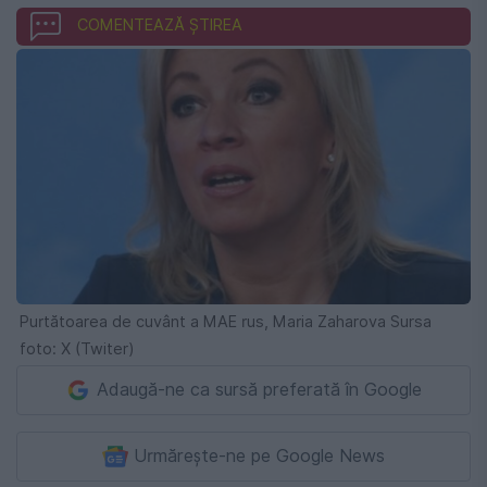
COMENTEAZĂ ȘTIREA
Purtătoarea de cuvânt a MAE rus, Maria Zaharova Sursa
foto: X (Twiter)
Adaugă-ne ca sursă preferată în Google
Urmărește-ne pe Google News