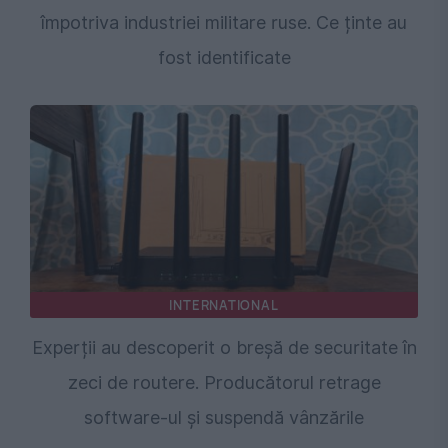
împotriva industriei militare ruse. Ce ținte au
fost identificate
INTERNATIONAL
Experții au descoperit o breșă de securitate în
zeci de routere. Producătorul retrage
software-ul și suspendă vânzările