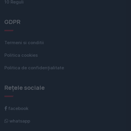
10 Reguli
GDPR
Termeni si conditii
Politica cookies
Politica de confidențialitate
Rețele sociale
facebook
whatsapp