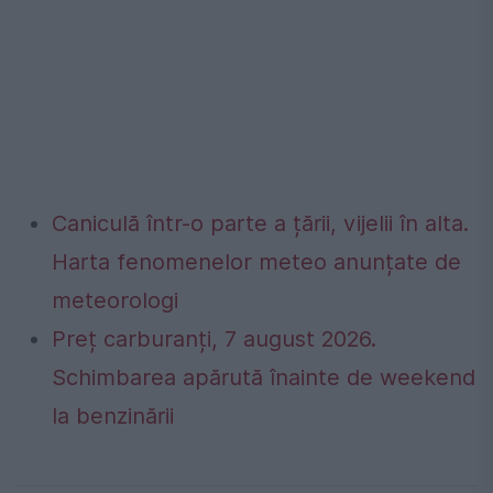
Caniculă într-o parte a țării, vijelii în alta.
Harta fenomenelor meteo anunțate de
meteorologi
Preț carburanți, 7 august 2026.
Schimbarea apărută înainte de weekend
la benzinării