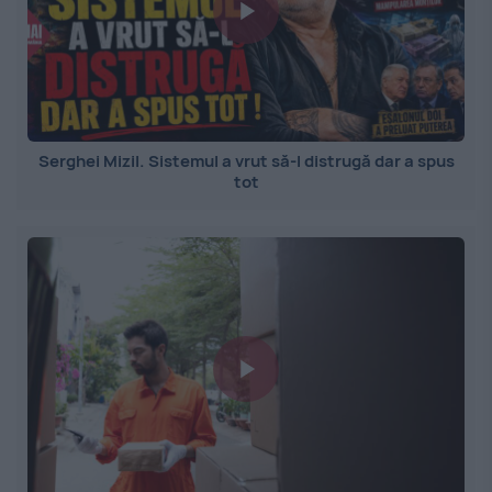
Serghei Mizil. Sistemul a vrut să-l distrugă dar a spus
tot