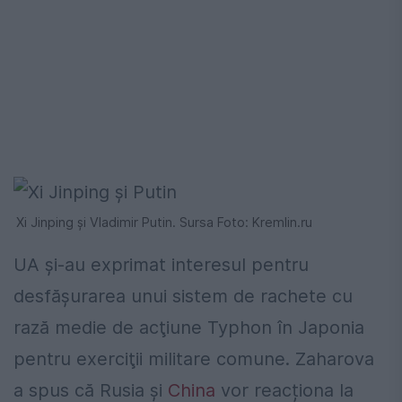
Xi Jinping și Vladimir Putin. Sursa Foto: Kremlin.ru
UA şi-au exprimat interesul pentru
desfăşurarea unui sistem de rachete cu
rază medie de acţiune Typhon în Japonia
pentru exerciţii militare comune. Zaharova
a spus că Rusia și
China
vor reacționa la