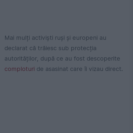
Mai mulți activiști ruși și europeni au
declarat că trăiesc sub protecția
autorităților, după ce au fost descoperite
comploturi
de asasinat care îi vizau direct.