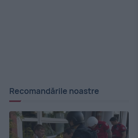
Recomandările noastre