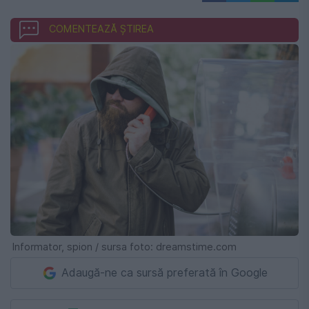
COMENTEAZĂ ȘTIREA
Informator, spion / sursa foto: dreamstime.com
Adaugă-ne ca sursă preferată în Google