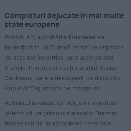
Comploturi dejucate în mai multe
state europene
Potrivit AP, autoritățile lituaniene au
împiedicat în 2025 două tentative separate
de asasinat împotriva unor activiști anti-
Kremlin. Printre cei vizați s-a aflat Ruslan
Gabbasov, care a descoperit un dispozitiv
Apple AirTag ascuns pe mașina sa.
Activistul a relatat că poliția l-a avertizat
ulterior că un presupus atacator înarmat
fusese reținut în apropierea casei sale.