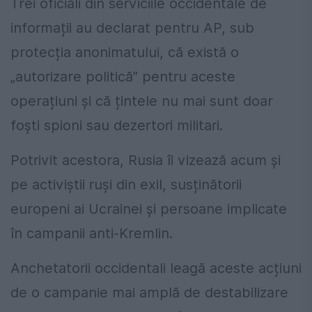
Trei oficiali din serviciile occidentale de
informații au declarat pentru AP, sub
protecția anonimatului, că există o
„autorizare politică” pentru aceste
operațiuni și că țintele nu mai sunt doar
foști spioni sau dezertori militari.
Potrivit acestora, Rusia îi vizează acum și
pe activiștii ruși din exil, susținătorii
europeni ai Ucrainei și persoane implicate
în campanii anti-Kremlin.
Anchetatorii occidentali leagă aceste acțiuni
de o campanie mai amplă de destabilizare