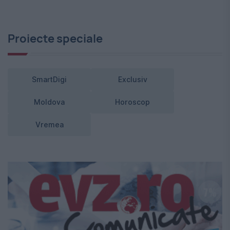
Proiecte speciale
SmartDigi
Exclusiv
Moldova
Horoscop
Vremea