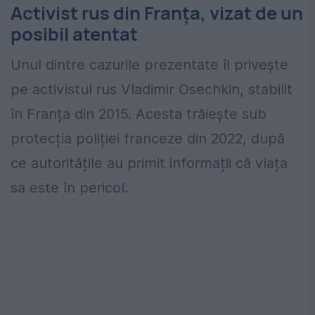
Activist rus din Franța, vizat de un
posibil atentat
Unul dintre cazurile prezentate îl privește
pe activistul rus Vladimir Osechkin, stabilit
în Franța din 2015. Acesta trăiește sub
protecția poliției franceze din 2022, după
ce autoritățile au primit informații că viața
sa este în pericol.