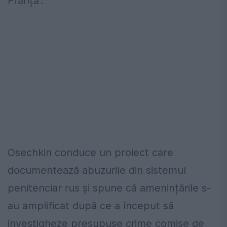
Franța”.
Osechkin conduce un proiect care
documentează abuzurile din sistemul
penitenciar rus și spune că amenințările s-
au amplificat după ce a început să
investigheze presupuse crime comise de