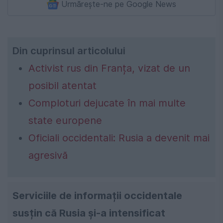
Urmărește-ne pe Google News
Din cuprinsul articolului
Activist rus din Franța, vizat de un
posibil atentat
Comploturi dejucate în mai multe
state europene
Oficiali occidentali: Rusia a devenit mai
agresivă
Serviciile de informații occidentale
susțin că Rusia și-a intensificat