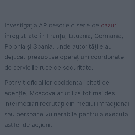
Investigația AP descrie o serie de
cazuri
înregistrate în Franța, Lituania, Germania,
Polonia și Spania, unde autoritățile au
dejucat presupuse operațiuni coordonate
de serviciile ruse de securitate.
Potrivit oficialilor occidentali citați de
agenție, Moscova ar utiliza tot mai des
intermediari recrutați din mediul infracțional
sau persoane vulnerabile pentru a executa
astfel de acțiuni.