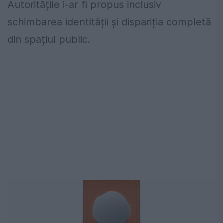
Autoritățile i-ar fi propus inclusiv
schimbarea identității și dispariția completă
din spațiul public.