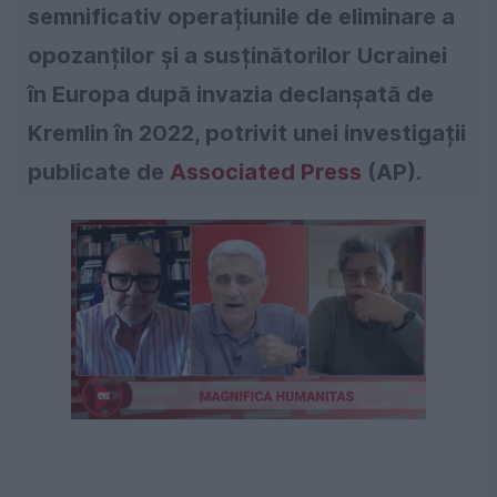
semnificativ operațiunile de eliminare a
opozanților și a susținătorilor Ucrainei
în Europa după invazia declanșată de
Kremlin în 2022, potrivit unei investigații
publicate de
Associated Press
(AP).