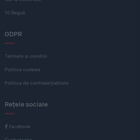
10 Reguli
GDPR
Termeni si conditii
Politica cookies
Politica de confidențialitate
Rețele sociale
facebook