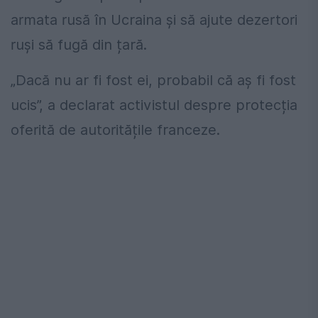
armata rusă în Ucraina și să ajute dezertori
ruși să fugă din țară.
„Dacă nu ar fi fost ei, probabil că aș fi fost
ucis”, a declarat activistul despre protecția
oferită de autoritățile franceze.