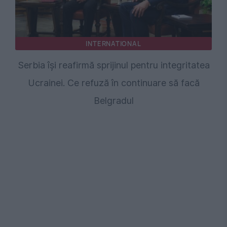
INTERNATIONAL
Serbia își reafirmă sprijinul pentru integritatea
Ucrainei. Ce refuză în continuare să facă
Belgradul