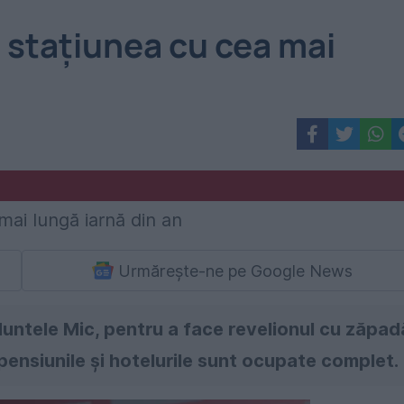
, stațiunea cu cea mai
Urmărește-ne pe Google News
Muntele Mic, pentru a face revelionul cu zăpad
 pensiunile și hotelurile sunt ocupate complet.