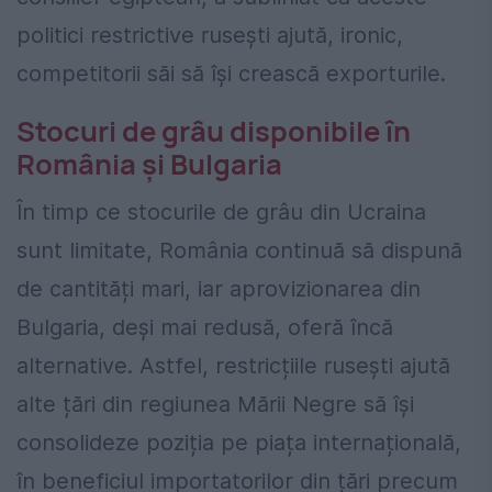
politici restrictive rusești ajută, ironic,
competitorii săi să își crească exporturile.
Stocuri de grâu disponibile în
România și Bulgaria
În timp ce stocurile de grâu din Ucraina
sunt limitate, România continuă să dispună
de cantități mari, iar aprovizionarea din
Bulgaria, deși mai redusă, oferă încă
alternative. Astfel, restricțiile rusești ajută
alte țări din regiunea Mării Negre să își
consolideze poziția pe piața internațională,
în beneficiul importatorilor din țări precum