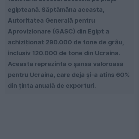
egipteană. Săptămâna aceasta,
Autoritatea Generală pentru
Aprovizionare (GASC) din Egipt a
achiziționat 290.000 de tone de grâu,
inclusiv 120.000 de tone din Ucraina.
Aceasta reprezintă o șansă valoroasă
pentru Ucraina, care deja și-a atins 60%
din ținta anuală de exporturi.