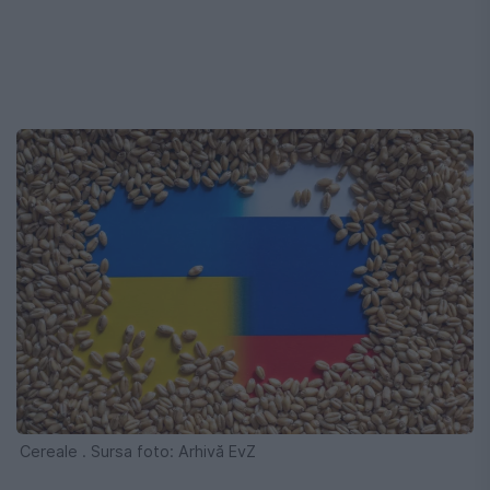
Cereale . Sursa foto: Arhivă EvZ