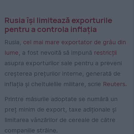
Rusia își limitează exporturile
pentru a controla inflația
Rusia,
cel mai mare exportator de grâu din
lume
, a fost nevoită să impună
restricții
asupra exporturilor sale pentru a preveni
creșterea prețurilor interne, generată de
inflația și cheltuielile militare, scrie
Reuters
.
Printre măsurile adoptate se numără un
preț minim de export, taxe adiționale și
limitarea vânzărilor de cereale de către
companiile străine.