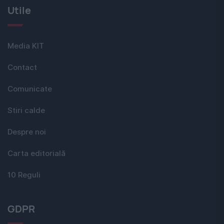
Utile
Media KIT
Contact
Comunicate
Stiri calde
Despre noi
Carta editorială
10 Reguli
GDPR