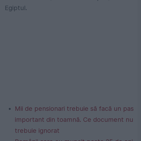
Egiptul.
Mii de pensionari trebuie să facă un pas
important din toamnă. Ce document nu
trebuie ignorat