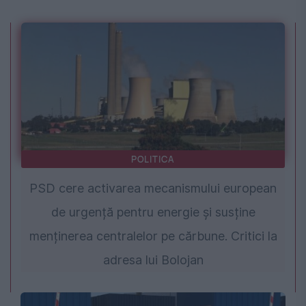
POLITICA
PSD cere activarea mecanismului european
de urgență pentru energie și susține
menținerea centralelor pe cărbune. Critici la
adresa lui Bolojan