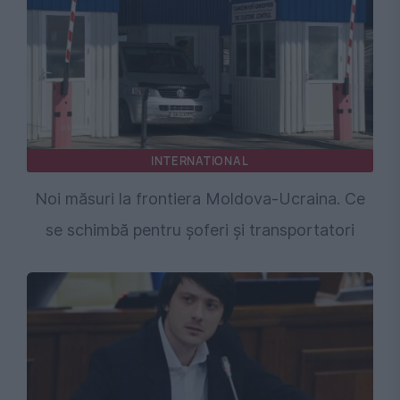
INTERNATIONAL
Noi măsuri la frontiera Moldova-Ucraina. Ce
se schimbă pentru șoferi și transportatori