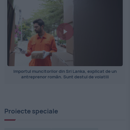
Importul muncitorilor din Sri Lanka, explicat de un
antreprenor român. Sunt destul de volatili
Proiecte speciale