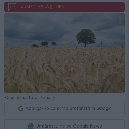
COMENTEAZĂ ȘTIREA
Grâu. Sursa foto: Pixabay
Adaugă-ne ca sursă preferată în Google
Urmărește-ne pe Google News