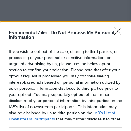
Evenimentul Zilei -
Do Not Process My Personal
Information
Recomandările noastre
If you wish to opt-out of the sale, sharing to third parties, or
processing of your personal or sensitive information for
targeted advertising by us, please use the below opt-out
section to confirm your selection. Please note that after your
opt-out request is processed you may continue seeing
interest-based ads based on personal information utilized by
us or personal information disclosed to third parties prior to
your opt-out. You may separately opt-out of the further
disclosure of your personal information by third parties on the
IAB’s list of downstream participants. This information may
also be disclosed by us to third parties on the
IAB’s List of
Downstream Participants
that may further disclose it to other
third parties.
SPORT