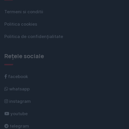
Termeni si conditii
Politica cookies
Politica de confidențialitate
Rețele sociale
facebook
whatsapp
instagram
youtube
telegram