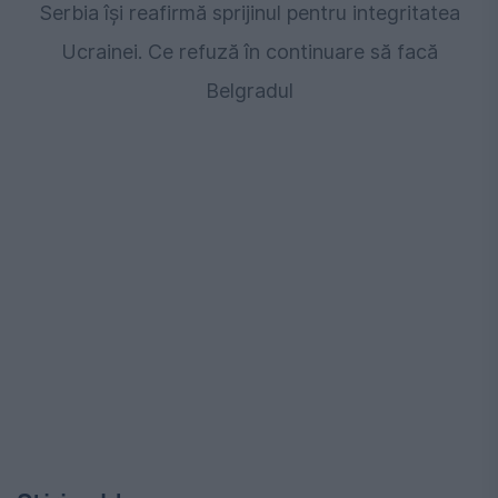
Serbia își reafirmă sprijinul pentru integritatea
Ucrainei. Ce refuză în continuare să facă
Belgradul