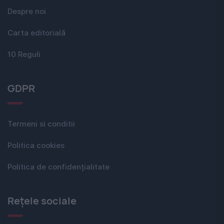
Despre noi
Carta editorială
10 Reguli
GDPR
Termeni si conditii
Politica cookies
Politica de confidențialitate
Rețele sociale