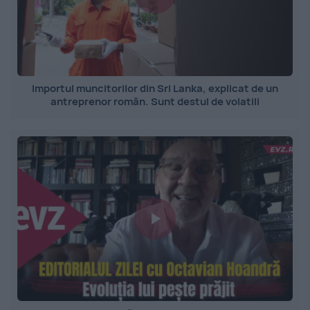
Importul muncitorilor din Sri Lanka, explicat de un
antreprenor român. Sunt destul de volatili