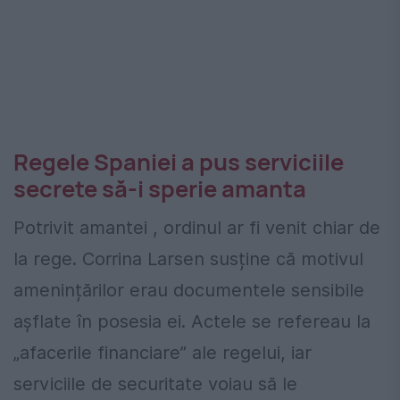
Regele Spaniei a pus serviciile
secrete să-i sperie amanta
Potrivit amantei , ordinul ar fi venit chiar de
la rege. Corrina Larsen susține că motivul
amenințărilor erau documentele sensibile
așflate în posesia ei. Actele se refereau la
„afacerile financiare” ale regelui, iar
serviciile de securitate voiau să le