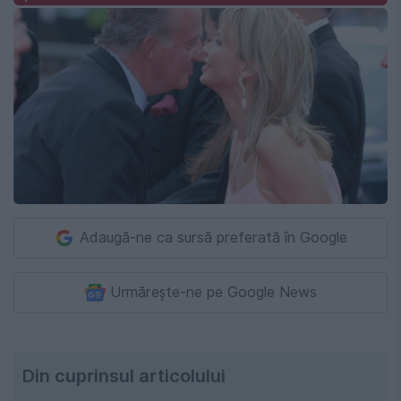
Adaugă-ne ca sursă preferată în Google
Urmărește-ne pe Google News
Din cuprinsul articolului