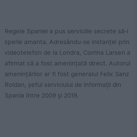
Regele Spaniei a pus serviciile secrete să-i
sperie amanta. Adresându-se instanței prin
videotelefon de la Londra, Corrina Larsen a
afirmat că a fost amenințată direct. Autorul
amenințărilor ar fi fost generalul Felix Sanz
Roldan, șeful serviciului de informații din
Spania între 2009 și 2019.