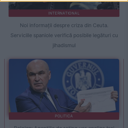
INTERNATIONAL
Noi informații despre criza din Ceuta.
Serviciile spaniole verifică posibile legături cu
jihadismul
POLITICA