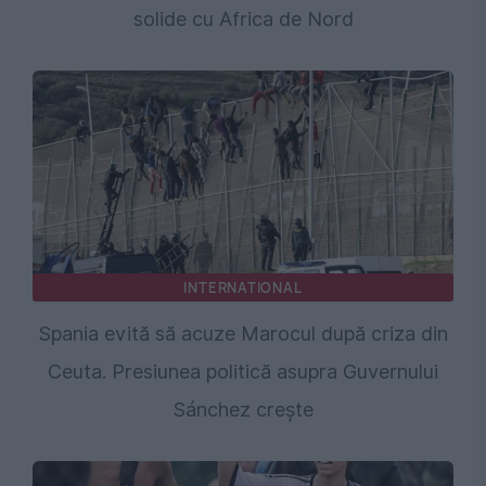
solide cu Africa de Nord
INTERNATIONAL
Spania evită să acuze Marocul după criza din
Ceuta. Presiunea politică asupra Guvernului
Sánchez crește