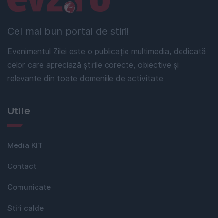
Cel mai bun portal de stiri!
Evenimentul Zilei este o publicație multimedia, dedicată
celor care apreciază știrile corecte, obiective și
relevante din toate domeniile de activitate
Utile
Media KIT
Contact
Comunicate
Stiri calde