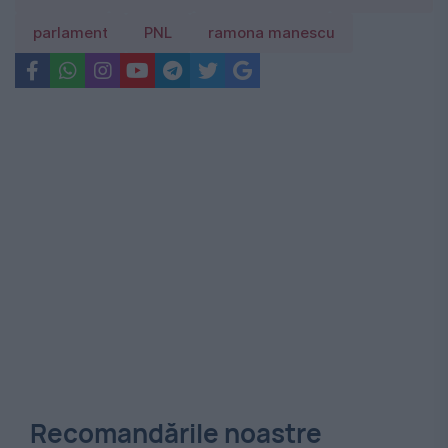
parlament
PNL
ramona manescu
Recomandările noastre