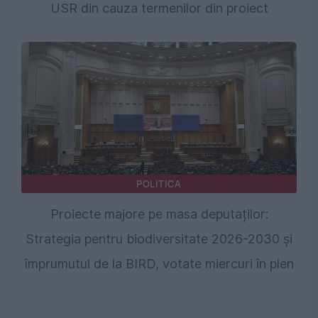
USR din cauza termenilor din proiect
POLITICA
Proiecte majore pe masa deputaților:
Strategia pentru biodiversitate 2026-2030 și
împrumutul de la BIRD, votate miercuri în plen