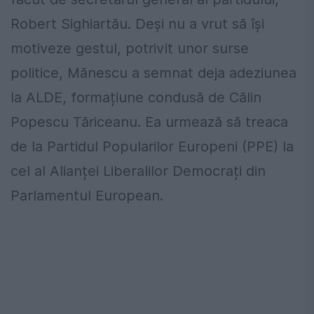
Robert Sighiartău. Deși nu a vrut să își
motiveze gestul, potrivit unor surse
politice, Mănescu a semnat deja adeziunea
la ALDE, formațiune condusă de Călin
Popescu Tăriceanu. Ea urmează să treaca
de la Partidul Popularilor Europeni (PPE) la
cel al Alianței Liberalilor Democrați din
Parlamentul European.