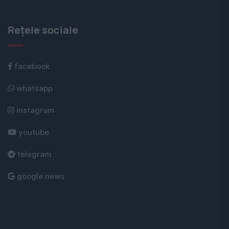
Rețele sociale
facebook
whatsapp
instagram
youtube
telegram
google news