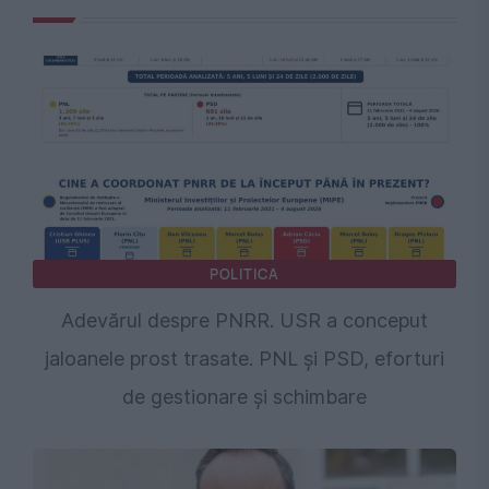
POLITICA
Adevărul despre PNRR. USR a conceput
jaloanele prost trasate. PNL și PSD, eforturi
de gestionare și schimbare