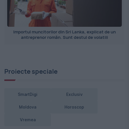
Importul muncitorilor din Sri Lanka, explicat de un
antreprenor român. Sunt destul de volatili
Proiecte speciale
SmartDigi
Exclusiv
Moldova
Horoscop
Vremea