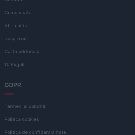
Comunicate
Stiri calde
Despre noi
Carta editorială
10 Reguli
GDPR
Termeni si conditii
Politica cookies
Politica de confidențialitate