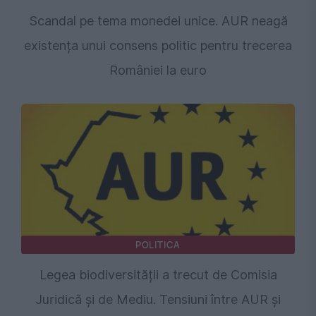
Scandal pe tema monedei unice. AUR neagă
existența unui consens politic pentru trecerea
României la euro
POLITICA
Legea biodiversității a trecut de Comisia
Juridică și de Mediu. Tensiuni între AUR și