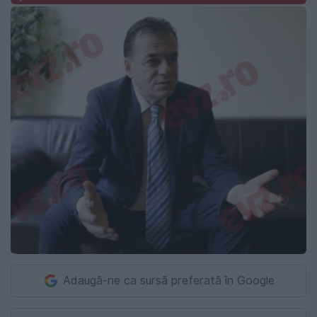
Adaugă-ne ca sursă preferată în Google