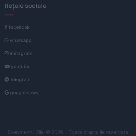
Rețele sociale
facebook
whatsapp
instagram
youtube
telegram
google news
Evenimentul Zilei © 2026 - Toate drepturile rezervate