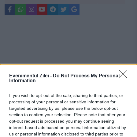
Evenimentul Zilei -
Do Not Process My Personal
Information
If you wish to opt-out of the sale, sharing to third parties, or
processing of your personal or sensitive information for
targeted advertising by us, please use the below opt-out
section to confirm your selection. Please note that after your
Recomandările noastre
opt-out request is processed you may continue seeing
interest-based ads based on personal information utilized by
us or personal information disclosed to third parties prior to