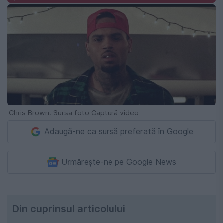
Chris Brown. Sursa foto Captură video
Adaugă-ne ca sursă preferată în Google
Urmărește-ne pe Google News
Din cuprinsul articolului