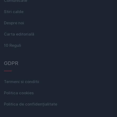
Comunicate
Stiri calde
Despre noi
Carta editorială
10 Reguli
GDPR
Termeni si conditii
Politica cookies
Politica de confidențialitate