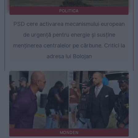
POLITICA
PSD cere activarea mecanismului european
de urgență pentru energie și susține
menținerea centralelor pe cărbune. Critici la
adresa lui Bolojan
MONDEN