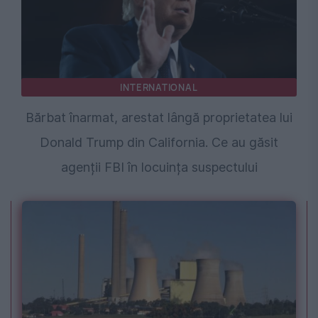
INTERNATIONAL
Bărbat înarmat, arestat lângă proprietatea lui
Donald Trump din California. Ce au găsit
agenții FBI în locuința suspectului