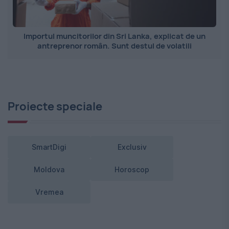
Importul muncitorilor din Sri Lanka, explicat de un
antreprenor român. Sunt destul de volatili
Proiecte speciale
SmartDigi
Exclusiv
Moldova
Horoscop
Vremea