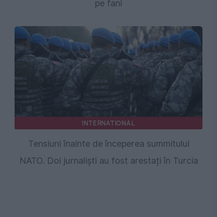
pe fani
INTERNATIONAL
Tensiuni înainte de începerea summitului
NATO. Doi jurnaliști au fost arestați în Turcia