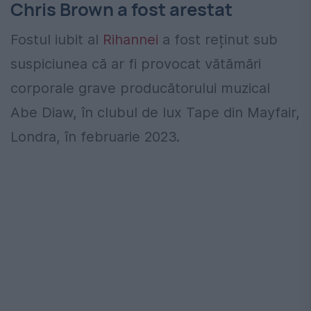
Chris Brown a fost arestat
Fostul iubit al
Rihannei
a fost reținut sub
suspiciunea că ar fi provocat vătămări
corporale grave producătorului muzical
Abe Diaw, în clubul de lux Tape din Mayfair,
Londra, în februarie 2023.