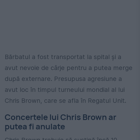
Bărbatul a fost transportat la spital și a
avut nevoie de cârje pentru a putea merge
după externare. Presupusa agresiune a
avut loc în timpul turneului mondial al lui
Chris Brown, care se afla în Regatul Unit.
Concertele lui Chris Brown ar
putea fi anulate