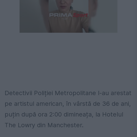
Detectivii Poliției Metropolitane l-au arestat
pe artistul american, în vârstă de 36 de ani,
puțin după ora 2:00 dimineața, la Hotelul
The Lowry din Manchester.