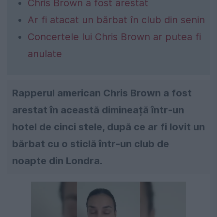
Chris Brown a fost arestat
Ar fi atacat un bărbat în club din senin
Concertele lui Chris Brown ar putea fi
anulate
Rapperul american Chris Brown a fost
arestat în această dimineață într-un
hotel de cinci stele, după ce ar fi lovit un
bărbat cu o sticlă într-un club de
noapte din Londra.