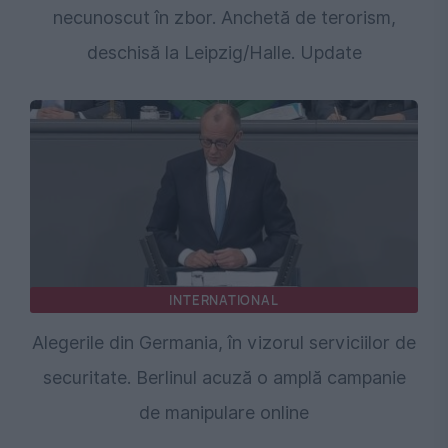
necunoscut în zbor. Anchetă de terorism,
deschisă la Leipzig/Halle. Update
INTERNATIONAL
Alegerile din Germania, în vizorul serviciilor de
securitate. Berlinul acuză o amplă campanie
de manipulare online