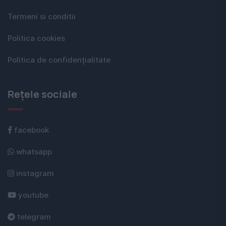
Termeni si conditii
Politica cookies
Politica de confidențialitate
Rețele sociale
facebook
whatsapp
instagram
youtube
telegram