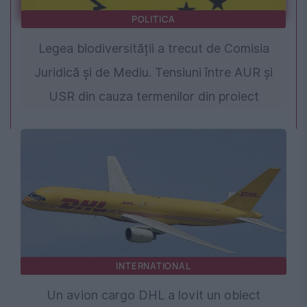
POLITICA
Legea biodiversității a trecut de Comisia
Juridică și de Mediu. Tensiuni între AUR și
USR din cauza termenilor din proiect
INTERNATIONAL
Un avion cargo DHL a lovit un obiect