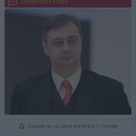
COMENTEAZĂ ȘTIREA
Adaugă-ne ca sursă preferată în Google