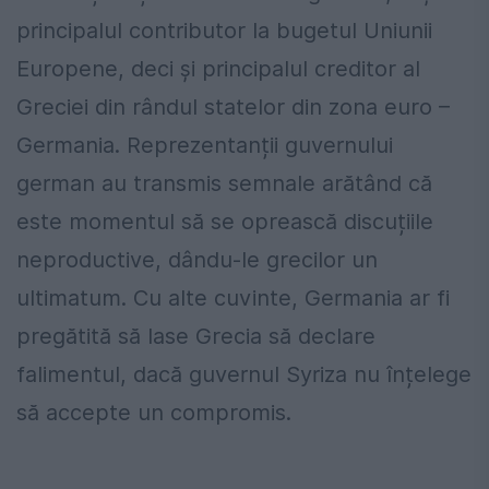
principalul contributor la bugetul Uniunii
Europene, deci și principalul creditor al
Greciei din rândul statelor din zona euro –
Germania. Reprezentanții guvernului
german au transmis semnale arătând că
este momentul să se oprească discuțiile
neproductive, dându-le grecilor un
ultimatum. Cu alte cuvinte, Germania ar fi
pregătită să lase Grecia să declare
falimentul, dacă guvernul Syriza nu înțelege
să accepte un compromis.