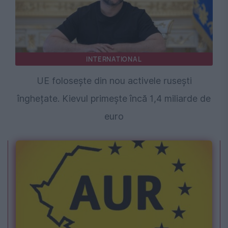
INTERNATIONAL
UE folosește din nou activele rusești
înghețate. Kievul primește încă 1,4 miliarde de
euro