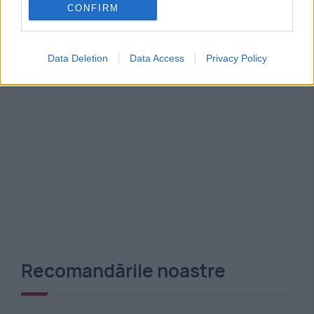
CONFIRM
Data Deletion
Data Access
Privacy Policy
Recomandările noastre