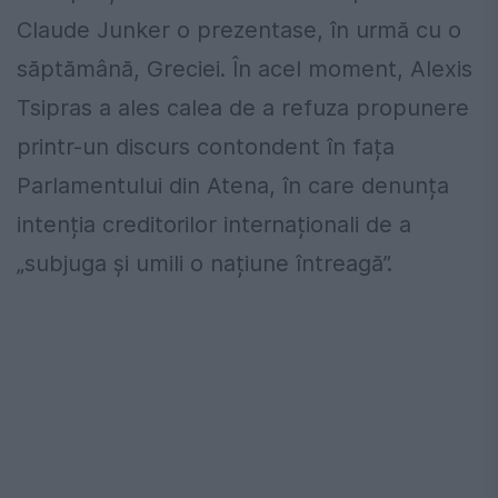
Claude Junker o prezentase, în urmă cu o
săptămână, Greciei. În acel moment, Alexis
Tsipras a ales calea de a refuza propunere
printr-un discurs contondent în fața
Parlamentului din Atena, în care denunța
intenția creditorilor internaționali de a
„subjuga și umili o națiune întreagă”.