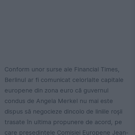
Conform unor surse ale Financial Times,
Berlinul ar fi comunicat celorlalte capitale
europene din zona euro că guvernul
condus de Angela Merkel nu mai este
dispus să negocieze dincolo de liniile roșii
trasate în ultima propunere de acord, pe
care președintele Comisiei Europene Jean-