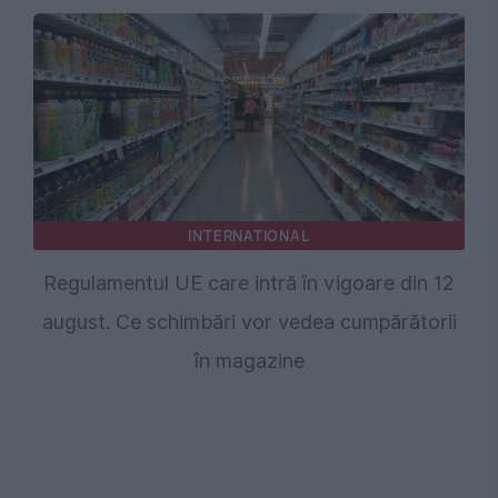
INTERNATIONAL
Regulamentul UE care intră în vigoare din 12
august. Ce schimbări vor vedea cumpărătorii
în magazine